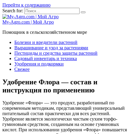
Перейти к содержанию
Search for:
My-Agro.com | Мой Агро
Помощник в сельскохозяйственном мире
Болезни и вредители растений
Выращивание и уход за растениями
Пестициды и средства защиты растений
Садовый инвентарь и техника
Удобрения и подкормки
Свежее
Удобрение Флора — состав и
инструкция по применению
Удобрение «Флора» — это продукт, разработанный по
современным методикам, представляющий универсальный
питательный состав практически для всех растений.
Удобрение является экологически чистым сухим торфо-
гуминовым средством, созданным на основе гуминовых
кислот. При использовании удобрения «Флора» повышается