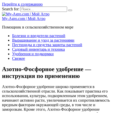
Перейти к содержанию
Search for:
My-Agro.com | Мой Агро
Помощник в сельскохозяйственном мире
Болезни и вредители растений
Выращивание и уход за растениями
Пестициды и средства защиты растений
Садовый инвентарь и техника
Удобрения и подкормки
Свежее
Азотно-Фосфорное удобрение —
инструкция по применению
Азотно-Фосфорное удобрение широко применяется в
сельскохозяйственной отрасли. Как показывает практика его
использования, культуры, подкормленным этим удобрением,
начинают активно расти, увеличивается их сопротивляемость
вредным факторам окружающей среды, в том числе и
заморозкам. Кроме этого, Азотно-Фосфорное удобрение