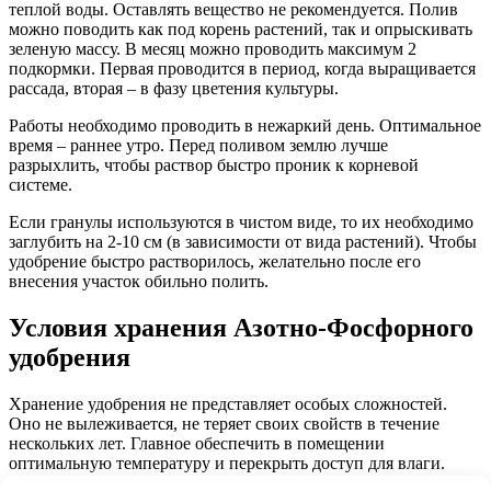
теплой воды. Оставлять вещество не рекомендуется. Полив
можно поводить как под корень растений, так и опрыскивать
зеленую массу. В месяц можно проводить максимум 2
подкормки. Первая проводится в период, когда выращивается
рассада, вторая – в фазу цветения культуры.
Работы необходимо проводить в нежаркий день. Оптимальное
время – раннее утро. Перед поливом землю лучше
разрыхлить, чтобы раствор быстро проник к корневой
системе.
Если гранулы используются в чистом виде, то их необходимо
заглубить на 2-10 см (в зависимости от вида растений). Чтобы
удобрение быстро растворилось, желательно после его
внесения участок обильно полить.
Условия хранения Азотно-Фосфорного
удобрения
Хранение удобрения не представляет особых сложностей.
Оно не вылеживается, не теряет своих свойств в течение
нескольких лет. Главное обеспечить в помещении
оптимальную температуру и перекрыть доступ для влаги.