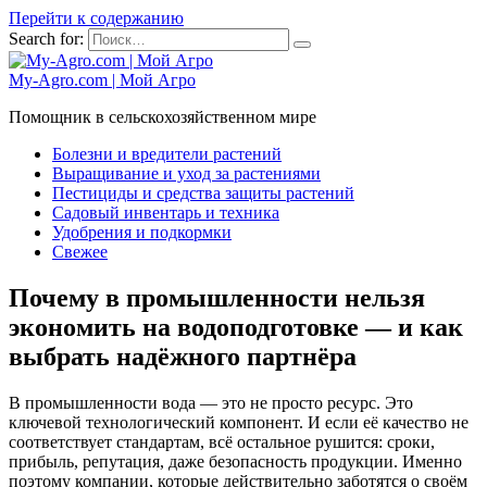
Перейти к содержанию
Search for:
My-Agro.com | Мой Агро
Помощник в сельскохозяйственном мире
Болезни и вредители растений
Выращивание и уход за растениями
Пестициды и средства защиты растений
Садовый инвентарь и техника
Удобрения и подкормки
Свежее
Почему в промышленности нельзя
экономить на водоподготовке — и как
выбрать надёжного партнёра
В промышленности вода — это не просто ресурс. Это
ключевой технологический компонент. И если её качество не
соответствует стандартам, всё остальное рушится: сроки,
прибыль, репутация, даже безопасность продукции. Именно
поэтому компании, которые действительно заботятся о своём