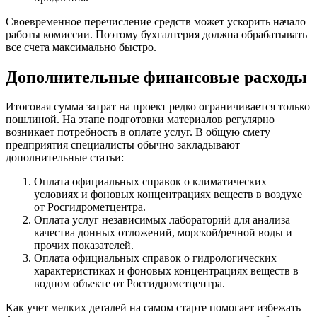
Своевременное перечисление средств может ускорить начало
работы комиссии. Поэтому бухгалтерия должна обрабатывать
все счета максимально быстро.
Дополнительные финансовые расходы
Итоговая сумма затрат на проект редко ограничивается только
пошлиной. На этапе подготовки материалов регулярно
возникает потребность в оплате услуг. В общую смету
предприятия специалисты обычно закладывают
дополнительные статьи:
Оплата официальных справок о климатических
условиях и фоновых концентрациях веществ в воздухе
от Росгидрометцентра.
Оплата услуг независимых лабораторий для анализа
качества донных отложений, морской/речной воды и
прочих показателей.
Оплата официальных справок о гидрологических
характеристиках и фоновых концентрациях веществ в
водном объекте от Росгидрометцентра.
Как учет мелких деталей на самом старте помогает избежать