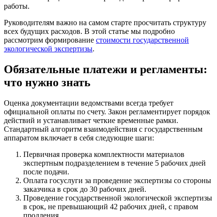
работы.
Руководителям важно на самом старте просчитать структуру
всех будущих расходов. В этой статье мы подробно
рассмотрим формирование
стоимости государственной
экологической экспертизы
.
Обязательные платежи и регламенты:
что нужно знать
Оценка документации ведомствами всегда требует
официальной оплаты по счету. Закон регламентирует порядок
действий и устанавливает четкие временные рамки.
Стандартный алгоритм взаимодействия с государственным
аппаратом включает в себя следующие шаги:
Первичная проверка комплектности материалов
экспертным подразделением в течение 5 рабочих дней
после подачи.
Оплата госуслуги за проведение экспертизы со стороны
заказчика в срок до 30 рабочих дней.
Проведение государственной экологической экспертизы
в срок, не превышающий 42 рабочих дней, с правом
продления.