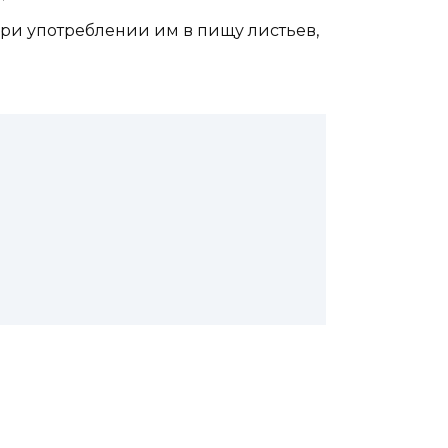
ри употреблении им в пищу листьев,