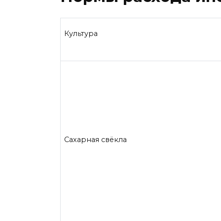
Культура
Сахарная свёкла