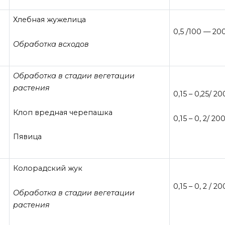
Хлебная жужелица
0,5 /100 — 20
Обработка всходов
Обработка в стадии вегетации
растения
0,15 – 0,25/ 2
Клоп вредная черепашка
0,15 – 0, 2/ 20
Пявица
Колорадский жук
0,15 – 0, 2 / 2
Обработка в стадии вегетации
растения