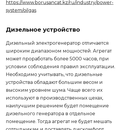
https://www.borusancat.kz/ru/industry/power-
system/oilgas
Дизельное устройство
Дизельный электрогенератор отличается
широким диапазоном мощностей. Агрегат
может проработать более 5000 часов, при
условии соблюдения правил эксплуатации.
Необходимо учитывать, что дизельные
устройства обладают большим весом и
высоким уровнем шума. Чаще всего их
используют в производственных цехах,
наилучшим решением будет помещение
дизельного генератора в отдельное
помещение. Тогда агрегат не будет мешать
сотрудникам и доставлять дискомфорт.