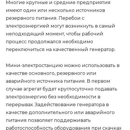
Многие крупные и средние предприятия
имеют один или несколько источников
резервного питания. Перебои с
электроэнергией могут возникнуть в самый
неподходящий момент, чтобы рабочий
процесс продолжался необходимо
переключиться на качественный генератор.
Мини-электростанцию можно использовать в
качестве основного, резервного или
аварийного источника питания. В первом
случае агрегат будет круглосуточно подавать
электроэнергию без необходимости в
перерывах. Задействование генератора в
качестве дополнительного или аварийного
питания позволяет поддерживать
работоспособность оборудования при скачках