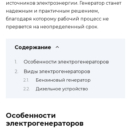
источников электроэнергии. Генератор станет
надежным и практичным решением,
благодаря которому рабочий процесс не
прервется на неопределенный срок.
Содержание
Особенности электрогенераторов
Виды электрогенераторов
Бензиновый генератор
Дизельное устройство
Особенности
электрогенераторов