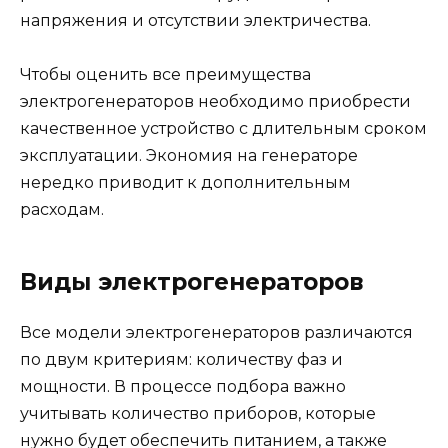
напряжения и отсутствии электричества.
Чтобы оценить все преимущества
электрогенераторов необходимо приобрести
качественное устройство с длительным сроком
эксплуатации. Экономия на генераторе
нередко приводит к дополнительным
расходам.
Виды электрогенераторов
Все модели электрогенераторов различаются
по двум критериям: количеству фаз и
мощности. В процессе подбора важно
учитывать количество приборов, которые
нужно будет обеспечить питанием, а также