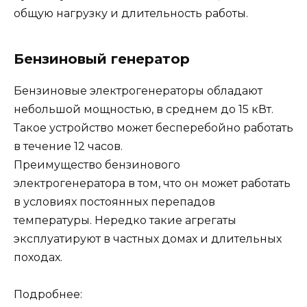
общую нагрузку и длительность работы.
Бензиновый генератор
Бензиновые электрогенераторы обладают
небольшой мощностью, в среднем до 15 кВт.
Такое устройство может бесперебойно работать
в течение 12 часов.
Преимущество бензинового
электрогенератора в том, что он может работать
в условиях постоянных перепадов
температуры. Нередко такие агрегаты
эксплуатируют в частных домах и длительных
походах.
Подробнее: