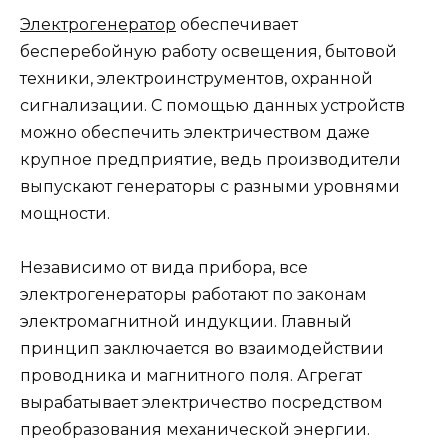
Электрогенератор
обеспечивает
бесперебойную работу освещения, бытовой
техники, электроинструментов, охранной
сигнализации. С помощью данных устройств
можно обеспечить электричеством даже
крупное предприятие, ведь производители
выпускают генераторы с разными уровнями
мощности.
Независимо от вида прибора, все
электрогенераторы работают по законам
электромагнитной индукции. Главный
принцип заключается во взаимодействии
проводника и магнитного поля. Агрегат
вырабатывает электричество посредством
преобразования механической энергии.