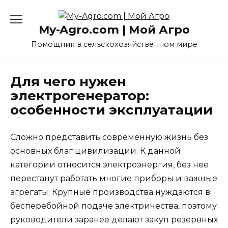
Перейти
к
My-Agro.com | Мой Агро
содержанию
Помощник в сельскохозяйственном мире
Для чего нужен
электрогенератор:
особенности эксплуатации
Сложно представить современную жизнь без
основных благ цивилизации. К данной
категории относится электроэнергия, без нее
перестанут работать многие приборы и важные
агрегаты. Крупные производства нуждаются в
бесперебойной подаче электричества, поэтому
руководители заранее делают закуп резервных