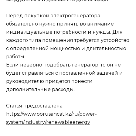
Перед покупкой электрогенератора
обязательно нужно принять во внимание
индивидуальные потребности и нужды. Для
каждого типа помещения требуется устройство
с определенной мощностью и длительностью
работы.
Если неверно подобрать генератор, то он не
будет справляться с поставленной задачей и
руководителю придется понести
дополнительные расходы.
Статья предоставлена:
https://www.borusancat.kz/ru/power-
system/industry/renewableenergy