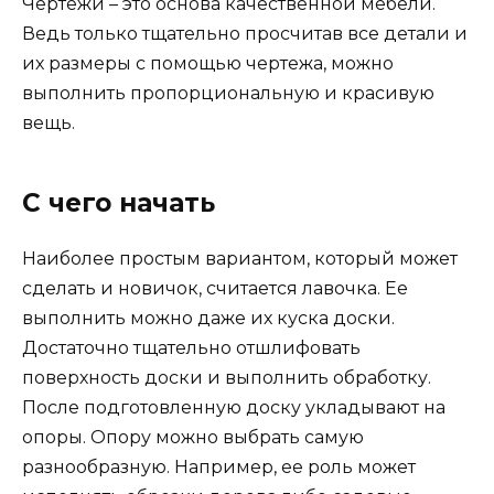
Чертежи – это основа качественной мебели.
Ведь только тщательно просчитав все детали и
их размеры с помощью чертежа, можно
выполнить пропорциональную и красивую
вещь.
С чего начать
Наиболее простым вариантом, который может
сделать и новичок, считается лавочка. Ее
выполнить можно даже их куска доски.
Достаточно тщательно отшлифовать
поверхность доски и выполнить обработку.
После подготовленную доску укладывают на
опоры. Опору можно выбрать самую
разнообразную. Например, ее роль может