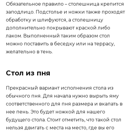
Обязательное правило – столешница крепится
заподлицо. Подстолье и ножки также проходят
обработку и шлифуются, а столешницу
дополнительно покрывают краской либо
лаком. Выполненный таким образом стол
можно поставить в беседку или на террасу,
желательно в тень.
Стол из пня
Прекрасный вариант исполнения стола из
обычного пня. Для начала нужно вырыть яму
соответственного для пня размера и вкапать в
нее пень. Это будет ножкой для нашего
будущего стола. Стоит отметить, что такой стол
нельзя двигать с места на место, где вы его