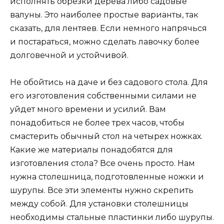
исполнять обрезки дерева либо садовые
валуны. Это наиболее простые варианты, так
сказать, для лентяев. Если немного напрячься
и постараться, можно сделать лавочку более
долговечной и устойчивой.
Не обойтись на даче и без садового стола. Для
его изготовления собственными силами не
уйдет много времени и усилий. Вам
понадобиться не более трех часов, чтобы
смастерить обычный стол на четырех ножках.
Какие же материалы понадобятся для
изготовления стола? Все очень просто. Нам
нужна столешница, подготовленные ножки и
шурупы. Все эти элементы нужно скрепить
между собой. Для установки столешницы
необходимы стальные пластинки либо шурупы.