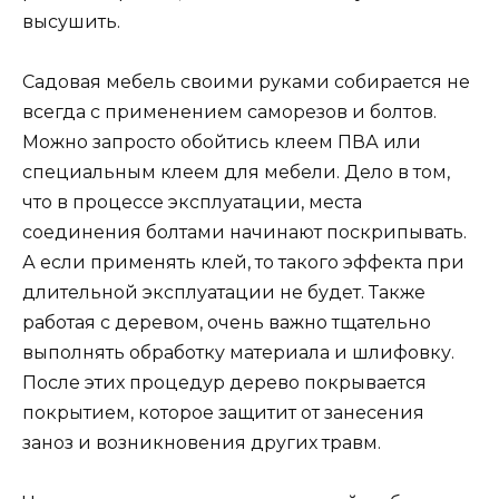
высушить.
Садовая мебель своими руками собирается не
всегда с применением саморезов и болтов.
Можно запросто обойтись клеем ПВА или
специальным клеем для мебели. Дело в том,
что в процессе эксплуатации, места
соединения болтами начинают поскрипывать.
А если применять клей, то такого эффекта при
длительной эксплуатации не будет. Также
работая с деревом, очень важно тщательно
выполнять обработку материала и шлифовку.
После этих процедур дерево покрывается
покрытием, которое защитит от занесения
заноз и возникновения других травм.