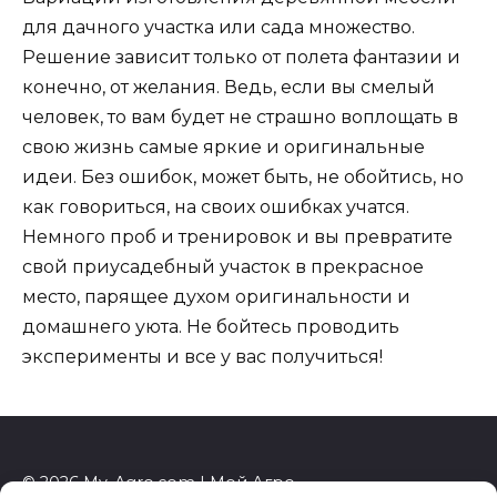
для дачного участка или сада множество.
Решение зависит только от полета фантазии и
конечно, от желания. Ведь, если вы смелый
человек, то вам будет не страшно воплощать в
свою жизнь самые яркие и оригинальные
идеи. Без ошибок, может быть, не обойтись, но
как говориться, на своих ошибках учатся.
Немного проб и тренировок и вы превратите
свой приусадебный участок в прекрасное
место, парящее духом оригинальности и
домашнего уюта. Не бойтесь проводить
эксперименты и все у вас получиться!
© 2026 My-Agro.com | Мой Агро