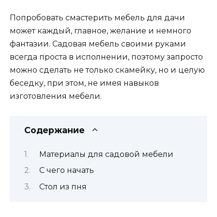
Попробовать смастерить мебель для дачи
может каждый, главное, желание и немного
фантазии. Садовая мебель своими руками
всегда проста в исполнении, поэтому запросто
можно сделать не только скамейку, но и целую
беседку, при этом, не имея навыков
изготовления мебели.
Содержание
Материалы для садовой мебели
С чего начать
Стол из пня