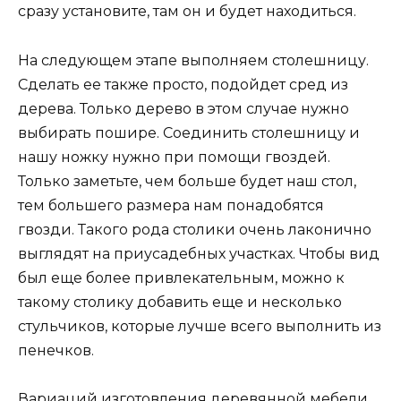
сразу установите, там он и будет находиться.
На следующем этапе выполняем столешницу.
Сделать ее также просто, подойдет сред из
дерева. Только дерево в этом случае нужно
выбирать пошире. Соединить столешницу и
нашу ножку нужно при помощи гвоздей.
Только заметьте, чем больше будет наш стол,
тем большего размера нам понадобятся
гвозди. Такого рода столики очень лаконично
выглядят на приусадебных участках. Чтобы вид
был еще более привлекательным, можно к
такому столику добавить еще и несколько
стульчиков, которые лучше всего выполнить из
пенечков.
Вариаций изготовления деревянной мебели