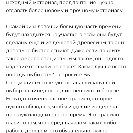
исходный материал, предпочтение нужно
отдавать более новому и прочному материалу.
Скамейки и лавочки большую часть времени
будут находиться на участке, а если они будут
сделаны еще и из дешевой древесины, то они
довольно быстро сгниют. Даже если покрыть
такое дерево специальным лаком, он надолго
изделие от гнили не спасет. Какие лучше всего
породы выбирать? – спросите Вы.
Специалисты советуют останавливать свой
выбор на липе, сосне, лиственнице и березе.
Есть одно очень важное правило, которое
нужно соблюдать, чтобы изделие из дерева
прослужило длительное время. Это правило
гласит о том, что перед началом каких-либо
работ с деревом, его обязательно нужно