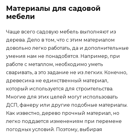
Материалы для садовой
мебели
Чаще всего садовую мебель выполняют из
дерева. Дело в том, что с этим материалом
довольно легко работать, да и дополнительные
умения нам не понадобятся. Например, при
работе с металлом, необходимо уметь
сваривать, а это задание не из легких. Конечно,
древесина не единственный материал,
который используется для строительства.
Многие для этих целей могут использовать
ДСП, фанеру или другие подобные материалы.
Как известно, дерево прочный материал, но
легко поддается изменениям при перемене
погодных условий. Поэтому, выбирая