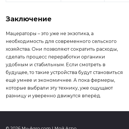
Заключение
Мацераторы – это уже не экзотика, а
необходимость для современного сельского
хозяйства. Они позволяют сократить расходы,
сделать процесс переработки органики
удобным и стабильным. Если смотреть в
будущее, то такие устройства будут становиться
ещё умнее и экономичнее. А пока фермеры,
которые выбрали эту технику, уже ощущают
разницу и уверенно движутся вперёд.
© 2026 My-Agro.com | Мой Агро