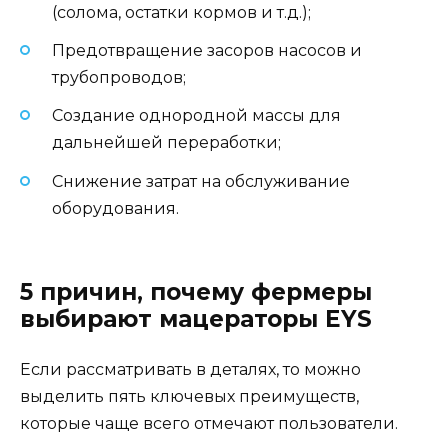
(солома, остатки кормов и т.д.);
Предотвращение засоров насосов и
трубопроводов;
Создание однородной массы для
дальнейшей переработки;
Снижение затрат на обслуживание
оборудования.
5 причин, почему фермеры
выбирают мацераторы EYS
Если рассматривать в деталях, то можно
выделить пять ключевых преимуществ,
которые чаще всего отмечают пользователи.