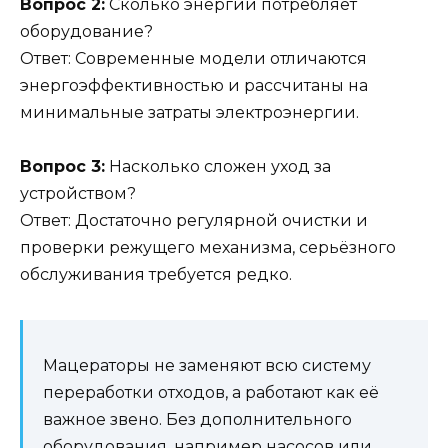
Вопрос 2:
Сколько энергии потребляет
оборудование?
Ответ: Современные модели отличаются
энергоэффективностью и рассчитаны на
минимальные затраты электроэнергии.
Вопрос 3:
Насколько сложен уход за
устройством?
Ответ: Достаточно регулярной очистки и
проверки режущего механизма, серьёзного
обслуживания требуется редко.
Мацераторы не заменяют всю систему
переработки отходов, а работают как её
важное звено. Без дополнительного
оборудования, например насосов или