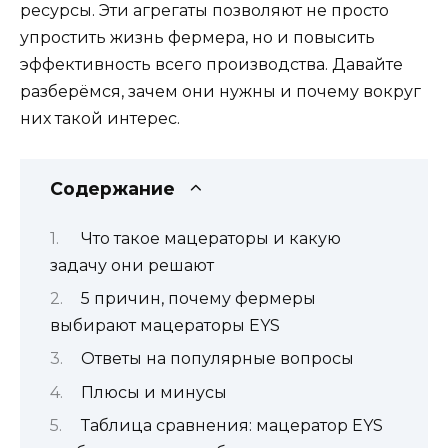
ресурсы. Эти агрегаты позволяют не просто
упростить жизнь фермера, но и повысить
эффективность всего производства. Давайте
разберёмся, зачем они нужны и почему вокруг
них такой интерес.
Содержание
Что такое мацераторы и какую
задачу они решают
5 причин, почему фермеры
выбирают мацераторы EYS
Ответы на популярные вопросы
Плюсы и минусы
Таблица сравнения: мацератор EYS