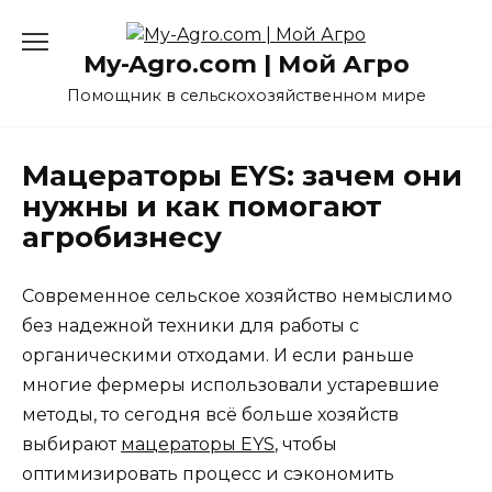
Перейти
к
My-Agro.com | Мой Агро
содержанию
Помощник в сельскохозяйственном мире
Мацераторы EYS: зачем они
нужны и как помогают
агробизнесу
Современное сельское хозяйство немыслимо
без надежной техники для работы с
органическими отходами. И если раньше
многие фермеры использовали устаревшие
методы, то сегодня всё больше хозяйств
выбирают
мацераторы EYS
, чтобы
оптимизировать процесс и сэкономить