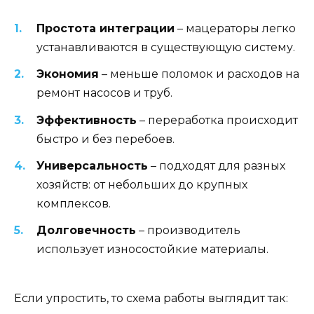
Простота интеграции
– мацераторы легко
устанавливаются в существующую систему.
Экономия
– меньше поломок и расходов на
ремонт насосов и труб.
Эффективность
– переработка происходит
быстро и без перебоев.
Универсальность
– подходят для разных
хозяйств: от небольших до крупных
комплексов.
Долговечность
– производитель
использует износостойкие материалы.
Если упростить, то схема работы выглядит так: