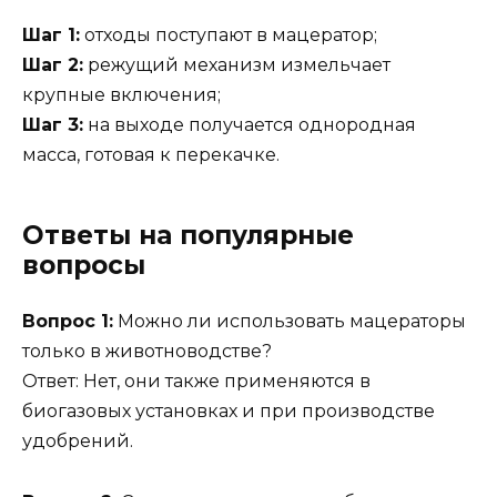
Шаг 1:
отходы поступают в мацератор;
Шаг 2:
режущий механизм измельчает
крупные включения;
Шаг 3:
на выходе получается однородная
масса, готовая к перекачке.
Ответы на популярные
вопросы
Вопрос 1:
Можно ли использовать мацераторы
только в животноводстве?
Ответ: Нет, они также применяются в
биогазовых установках и при производстве
удобрений.