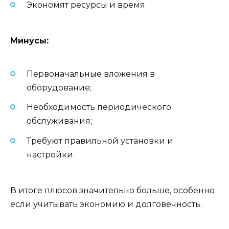
Экономят ресурсы и время.
Минусы:
Первоначальные вложения в
оборудование;
Необходимость периодического
обслуживания;
Требуют правильной установки и
настройки.
В итоге плюсов значительно больше, особенно
если учитывать экономию и долговечность.