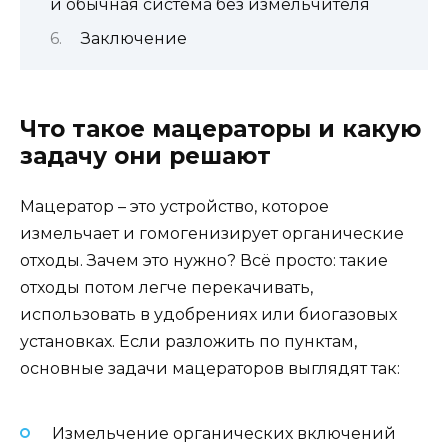
и обычная система без измельчителя
Заключение
Что такое мацераторы и какую
задачу они решают
Мацератор – это устройство, которое
измельчает и гомогенизирует органические
отходы. Зачем это нужно? Всё просто: такие
отходы потом легче перекачивать,
использовать в удобрениях или биогазовых
установках. Если разложить по пунктам,
основные задачи мацераторов выглядят так:
Измельчение органических включений