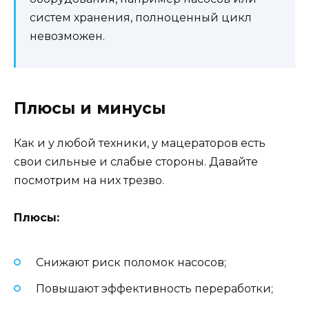
систем хранения, полноценный цикл
невозможен.
Плюсы и минусы
Как и у любой техники, у мацераторов есть
свои сильные и слабые стороны. Давайте
посмотрим на них трезво.
Плюсы:
Снижают риск поломок насосов;
Повышают эффективность переработки;