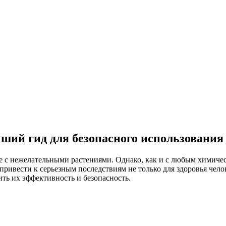
ший гид для безопасного использования
е с нежелательными растениями. Однако, как и с любым химиче
ривести к серьезным последствиям не только для здоровья челов
ть их эффективность и безопасность.