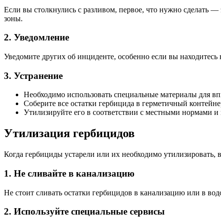
Если вы столкнулись с разливом, первое, что нужно сделать —
зоны.
2. Уведомление
Уведомите других об инциденте, особенно если вы находитесь 
3. Устранение
Необходимо использовать специальные материалы для впи
Соберите все остатки гербицида в герметичный контейне
Утилизируйте его в соответствии с местными нормами и
Утилизация гербицидов
Когда гербициды устарели или их необходимо утилизировать, 
1. Не сливайте в канализацию
Не стоит сливать остатки гербицидов в канализацию или в вод
2. Используйте специальные сервисы