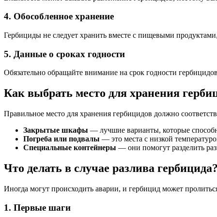
4. Обособленное хранение
Гербициды не следует хранить вместе с пищевыми продуктами
5. Данные о сроках годности
Обязательно обращайте внимание на срок годности гербицидов.
Как выбрать место для хранения герби
Правильное место для хранения гербицидов должно соответст
Закрытые шкафы
— лучшие варианты, которые способн
Погреба или подвалы
— это места с низкой температуро
Специальные контейнеры
— они помогут разделить раз
Что делать в случае разлива гербицида
Иногда могут происходить аварии, и гербицид может пролиться
1. Первые шаги