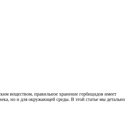
ским веществом, правильное хранение гербицидов имеет
ека, но и для окружающей среды. В этой статье мы детально