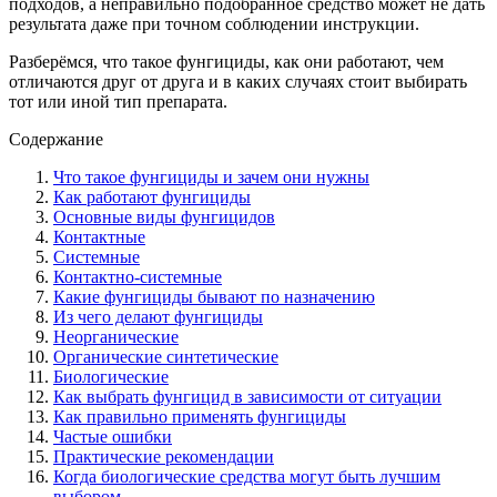
подходов, а неправильно подобранное средство может не дать
результата даже при точном соблюдении инструкции.
Разберёмся, что такое фунгициды, как они работают, чем
отличаются друг от друга и в каких случаях стоит выбирать
тот или иной тип препарата.
Содержание
Что такое фунгициды и зачем они нужны
Как работают фунгициды
Основные виды фунгицидов
Контактные
Системные
Контактно-системные
Какие фунгициды бывают по назначению
Из чего делают фунгициды
Неорганические
Органические синтетические
Биологические
Как выбрать фунгицид в зависимости от ситуации
Как правильно применять фунгициды
Частые ошибки
Практические рекомендации
Когда биологические средства могут быть лучшим
выбором