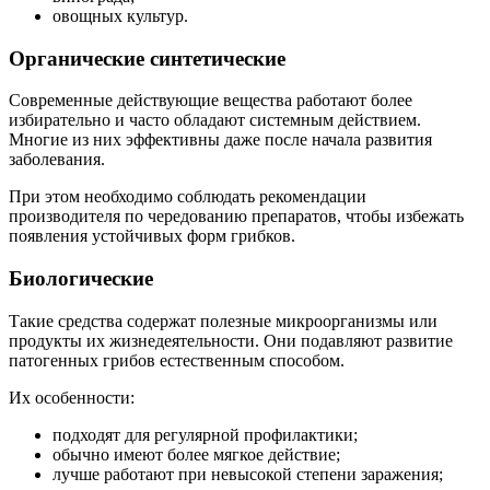
овощных культур.
Органические синтетические
Современные действующие вещества работают более
избирательно и часто обладают системным действием.
Многие из них эффективны даже после начала развития
заболевания.
При этом необходимо соблюдать рекомендации
производителя по чередованию препаратов, чтобы избежать
появления устойчивых форм грибков.
Биологические
Такие средства содержат полезные микроорганизмы или
продукты их жизнедеятельности. Они подавляют развитие
патогенных грибов естественным способом.
Их особенности:
подходят для регулярной профилактики;
обычно имеют более мягкое действие;
лучше работают при невысокой степени заражения;