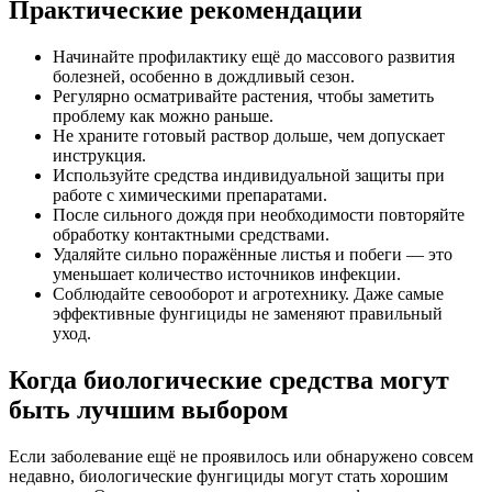
Практические рекомендации
Начинайте профилактику ещё до массового развития
болезней, особенно в дождливый сезон.
Регулярно осматривайте растения, чтобы заметить
проблему как можно раньше.
Не храните готовый раствор дольше, чем допускает
инструкция.
Используйте средства индивидуальной защиты при
работе с химическими препаратами.
После сильного дождя при необходимости повторяйте
обработку контактными средствами.
Удаляйте сильно поражённые листья и побеги — это
уменьшает количество источников инфекции.
Соблюдайте севооборот и агротехнику. Даже самые
эффективные фунгициды не заменяют правильный
уход.
Когда биологические средства могут
быть лучшим выбором
Если заболевание ещё не проявилось или обнаружено совсем
недавно, биологические фунгициды могут стать хорошим