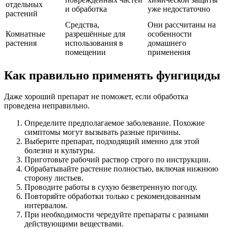
отдельных
и обработка
уже недостаточно
растений
Средства,
Они рассчитаны на
Комнатные
разрешённые для
особенности
растения
использования в
домашнего
помещении
применения
Как правильно применять фунгициды
Даже хороший препарат не поможет, если обработка
проведена неправильно.
Определите предполагаемое заболевание. Похожие
симптомы могут вызывать разные причины.
Выберите препарат, подходящий именно для этой
болезни и культуры.
Приготовьте рабочий раствор строго по инструкции.
Обрабатывайте растение полностью, включая нижнюю
сторону листьев.
Проводите работы в сухую безветренную погоду.
Повторяйте обработки только с рекомендованным
интервалом.
При необходимости чередуйте препараты с разными
действующими веществами.