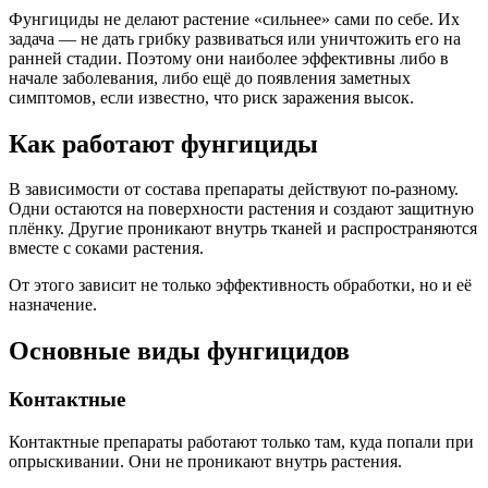
Фунгициды не делают растение «сильнее» сами по себе. Их
задача — не дать грибку развиваться или уничтожить его на
ранней стадии. Поэтому они наиболее эффективны либо в
начале заболевания, либо ещё до появления заметных
симптомов, если известно, что риск заражения высок.
Как работают фунгициды
В зависимости от состава препараты действуют по-разному.
Одни остаются на поверхности растения и создают защитную
плёнку. Другие проникают внутрь тканей и распространяются
вместе с соками растения.
От этого зависит не только эффективность обработки, но и её
назначение.
Основные виды фунгицидов
Контактные
Контактные препараты работают только там, куда попали при
опрыскивании. Они не проникают внутрь растения.