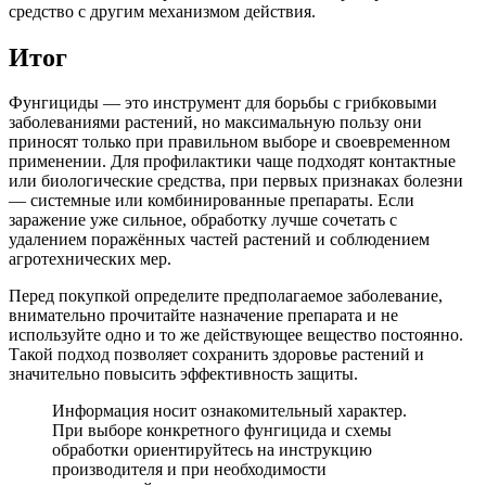
средство с другим механизмом действия.
Итог
Фунгициды — это инструмент для борьбы с грибковыми
заболеваниями растений, но максимальную пользу они
приносят только при правильном выборе и своевременном
применении. Для профилактики чаще подходят контактные
или биологические средства, при первых признаках болезни
— системные или комбинированные препараты. Если
заражение уже сильное, обработку лучше сочетать с
удалением поражённых частей растений и соблюдением
агротехнических мер.
Перед покупкой определите предполагаемое заболевание,
внимательно прочитайте назначение препарата и не
используйте одно и то же действующее вещество постоянно.
Такой подход позволяет сохранить здоровье растений и
значительно повысить эффективность защиты.
Информация носит ознакомительный характер.
При выборе конкретного фунгицида и схемы
обработки ориентируйтесь на инструкцию
производителя и при необходимости