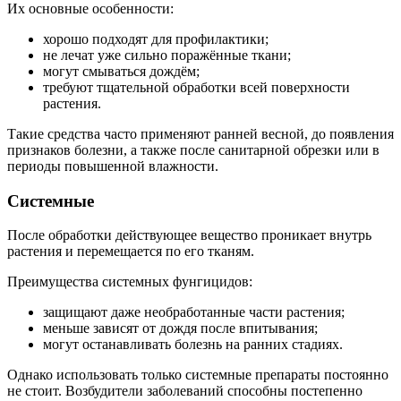
Их основные особенности:
хорошо подходят для профилактики;
не лечат уже сильно поражённые ткани;
могут смываться дождём;
требуют тщательной обработки всей поверхности
растения.
Такие средства часто применяют ранней весной, до появления
признаков болезни, а также после санитарной обрезки или в
периоды повышенной влажности.
Системные
После обработки действующее вещество проникает внутрь
растения и перемещается по его тканям.
Преимущества системных фунгицидов:
защищают даже необработанные части растения;
меньше зависят от дождя после впитывания;
могут останавливать болезнь на ранних стадиях.
Однако использовать только системные препараты постоянно
не стоит. Возбудители заболеваний способны постепенно