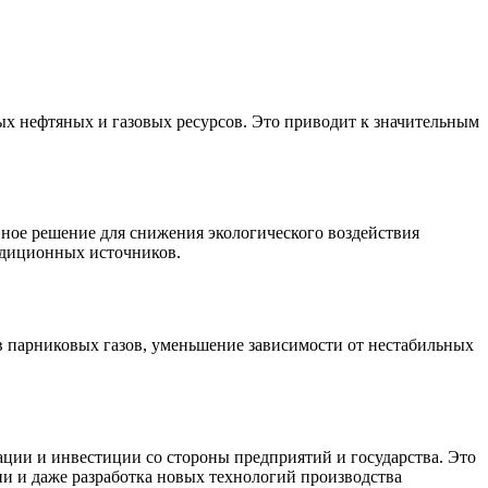
ых нефтяных и газовых ресурсов. Это приводит к значительным
вное решение для снижения экологического воздействия
адиционных источников.
в парниковых газов, уменьшение зависимости от нестабильных
ции и инвестиции со стороны предприятий и государства. Это
и и даже разработка новых технологий производства