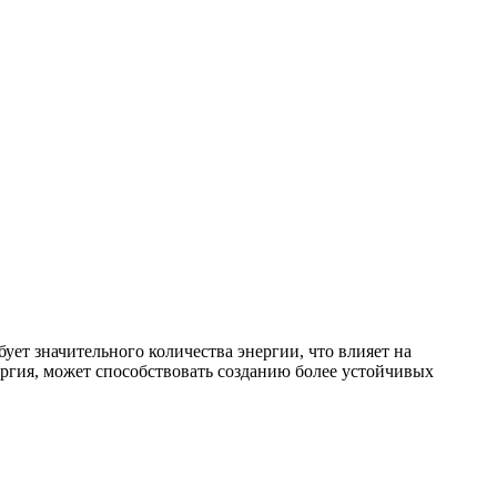
ет значительного количества энергии, что влияет на
ергия, может способствовать созданию более устойчивых