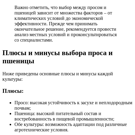
Важно отметить, что выбор между просом и
пшеницей зависит от множества факторов – от
климатических условий до экономической
эффективности. Прежде чем принимать
окончательное решение, рекомендуется провести
анализ местных условий и проконсультироваться
со специалистами.
Плюсы и минусы выбора проса и
пшеницы
Ниже приведены основные плюсы и минусы каждой
культуры:
Плюсы:
Просо: высокая устойчивость к засухе и неплодородным
почвам;
Пшеница: высокий питательный состав и
востребованность в пищевой промышленности;
Обе культуры: возможность адаптации под различные
агротехнические условия.