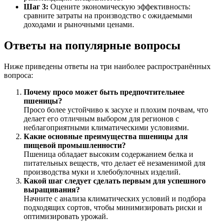
Шаг 3:
Оцените экономическую эффективность:
сравните затраты на производство с ожидаемыми
доходами и рыночными ценами.
Ответы на популярные вопросы
Ниже приведены ответы на три наиболее распространённых
вопроса:
Почему просо может быть предпочтительнее
пшеницы?
Просо более устойчиво к засухе и плохим почвам, что
делает его отличным выбором для регионов с
неблагоприятными климатическими условиями.
Какие основные преимущества пшеницы для
пищевой промышленности?
Пшеница обладает высоким содержанием белка и
питательных веществ, что делает её незаменимой для
производства муки и хлебобулочных изделий.
Какой шаг следует сделать первым для успешного
выращивания?
Начните с анализа климатических условий и подбора
подходящих сортов, чтобы минимизировать риски и
оптимизировать урожай.