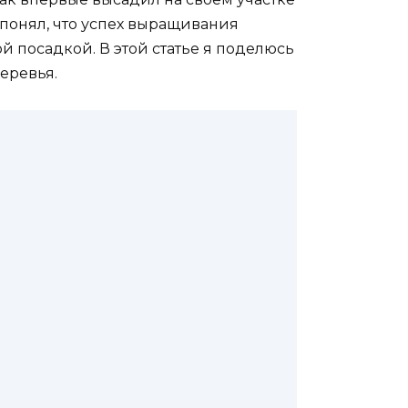
я понял, что успех выращивания
й посадкой. В этой статье я поделюсь
еревья.