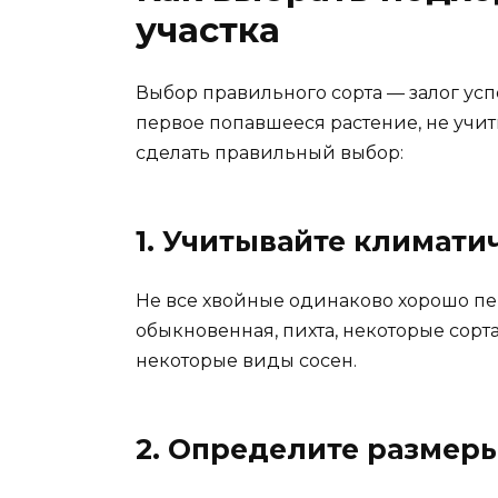
участка
Выбор правильного сорта — залог у
первое попавшееся растение, не учит
сделать правильный выбор:
1. Учитывайте климати
Не все хвойные одинаково хорошо пе
обыкновенная, пихта, некоторые сорт
некоторые виды сосен.
2. Определите размеры