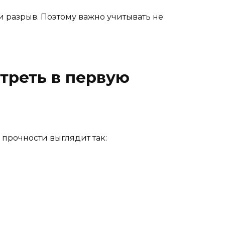
 разрыв. Поэтому важно учитывать не
треть в первую
 прочности выглядит так: