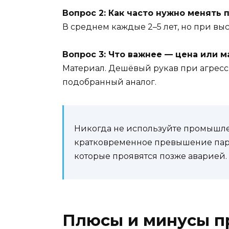
Вопрос 2: Как часто нужно менят
В среднем каждые 2–5 лет, но при вы
Вопрос 3: Что важнее — цена или 
Материал. Дешёвый рукав при агресси
подобранный аналог.
Никогда не используйте промышле
кратковременное превышение пар
которые проявятся позже аварией.
Плюсы и минусы 