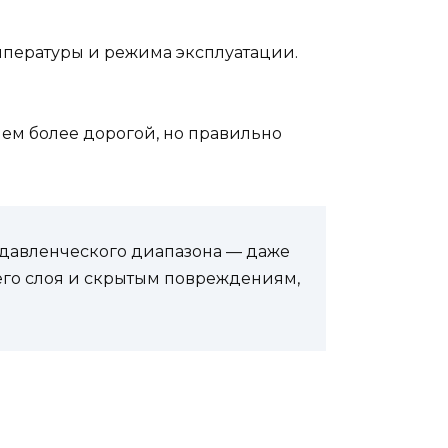
емпературы и режима эксплуатации.
чем более дорогой, но правильно
 давленческого диапазона — даже
го слоя и скрытым повреждениям,