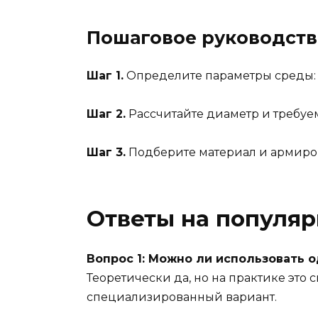
Пошаговое руководств
Шаг 1.
Определите параметры среды: д
Шаг 2.
Рассчитайте диаметр и требуе
Шаг 3.
Подберите материал и армиров
Ответы на популя
Вопрос 1: Можно ли использовать 
Теоретически да, но на практике это
специализированный вариант.