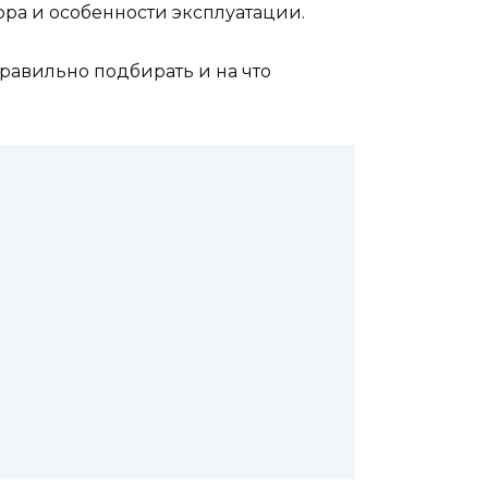
ора и особенности эксплуатации.
равильно подбирать и на что