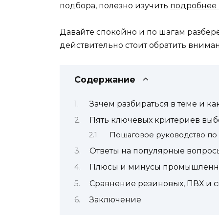
подбора, полезно изучить
подробнее 
Давайте спокойно и по шагам разбер
действительно стоит обратить внимани
Содержание
Зачем разбираться в теме и 
Пять ключевых критериев выбо
Пошаговое руководство по
Ответы на популярные вопрос
Плюсы и минусы промышленн
Сравнение резиновых, ПВХ и
Заключение