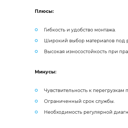
Плюсы:
Гибкость и удобство монтажа.
Широкий выбор материалов под р
Высокая износостойкость при пр
Минусы:
Чувствительность к перегрузкам 
Ограниченный срок службы.
Необходимость регулярной диагн