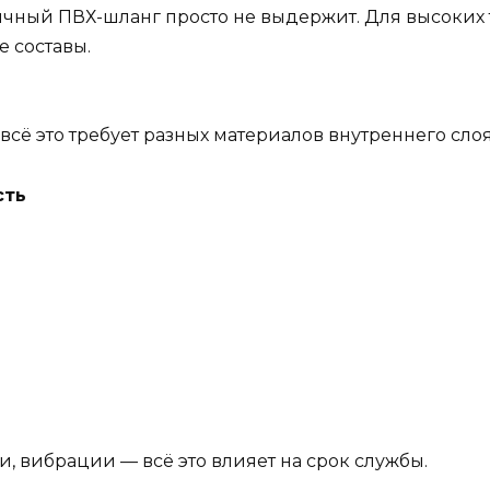
обычный ПВХ-шланг просто не выдержит. Для высоки
 составы.
всё это требует разных материалов внутреннего слоя
сть
, вибрации — всё это влияет на срок службы.