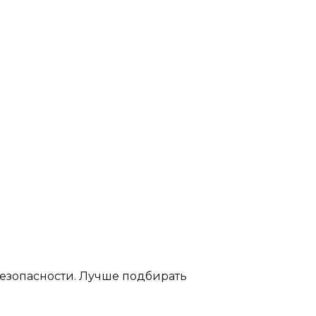
безопасности. Лучше подбирать