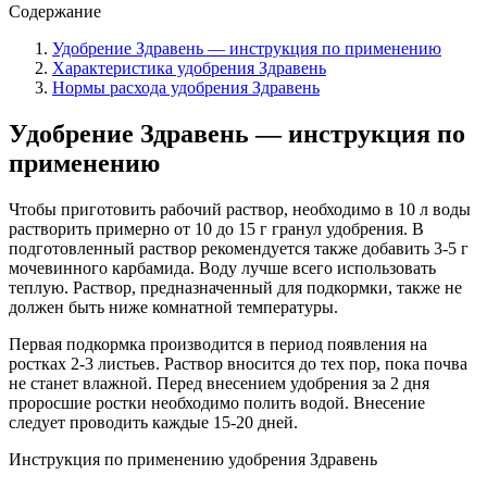
Содержание
Удобрение Здравень — инструкция по применению
Характеристика удобрения Здравень
Нормы расхода удобрения Здравень
Удобрение Здравень — инструкция по
применению
Чтобы приготовить рабочий раствор, необходимо в 10 л воды
растворить примерно от 10 до 15 г гранул удобрения. В
подготовленный раствор рекомендуется также добавить 3-5 г
мочевинного карбамида. Воду лучше всего использовать
теплую. Раствор, предназначенный для подкормки, также не
должен быть ниже комнатной температуры.
Первая подкормка производится в период появления на
ростках 2-3 листьев. Раствор вносится до тех пор, пока почва
не станет влажной. Перед внесением удобрения за 2 дня
проросшие ростки необходимо полить водой. Внесение
следует проводить каждые 15-20 дней.
Инструкция по применению удобрения Здравень