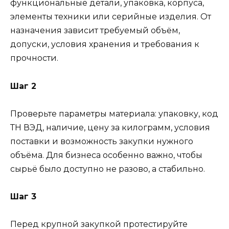
функциональные детали, упаковка, корпуса,
элементы техники или серийные изделия. От
назначения зависит требуемый объём,
допуски, условия хранения и требования к
прочности.
Шаг 2
Проверьте параметры материала: упаковку, код
ТН ВЭД, наличие, цену за килограмм, условия
поставки и возможность закупки нужного
объёма. Для бизнеса особенно важно, чтобы
сырьё было доступно не разово, а стабильно.
Шаг 3
Перед крупной закупкой протестируйте