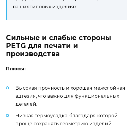
ваших типовых изделиях.
Сильные и слабые стороны
PETG для печати и
производства
Плюсы:
Высокая прочность и хорошая межслойная
адгезия, что важно для функциональных
деталей.
Низкая термоусадка, благодаря которой
проще сохранять геометрию изделий.