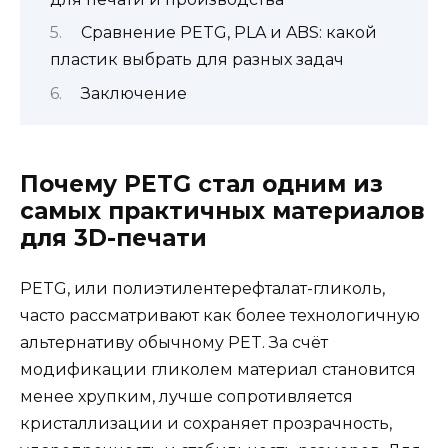
Сравнение PETG, PLA и ABS: какой
пластик выбрать для разных задач
Заключение
Почему PETG стал одним из
самых практичных материалов
для 3D-печати
PETG, или полиэтилентерефталат-гликоль,
часто рассматривают как более технологичную
альтернативу обычному PET. За счёт
модификации гликолем материал становится
менее хрупким, лучше сопротивляется
кристаллизации и сохраняет прозрачность,