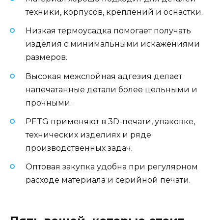
техники, корпусов, креплений и оснастки.
Низкая термоусадка помогает получать
изделия с минимальными искажениями
размеров.
Высокая межслойная адгезия делает
напечатанные детали более цельными и
прочными.
PETG применяют в 3D-печати, упаковке,
технических изделиях и ряде
производственных задач.
Оптовая закупка удобна при регулярном
расходе материала и серийной печати.