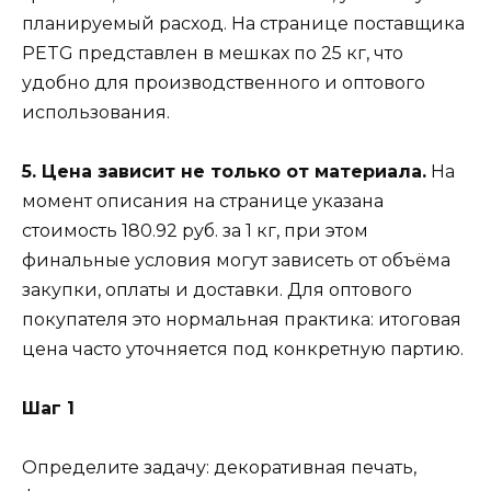
планируемый расход. На странице поставщика
PETG представлен в мешках по 25 кг, что
удобно для производственного и оптового
использования.
5. Цена зависит не только от материала.
На
момент описания на странице указана
стоимость 180.92 руб. за 1 кг, при этом
финальные условия могут зависеть от объёма
закупки, оплаты и доставки. Для оптового
покупателя это нормальная практика: итоговая
цена часто уточняется под конкретную партию.
Шаг 1
Определите задачу: декоративная печать,