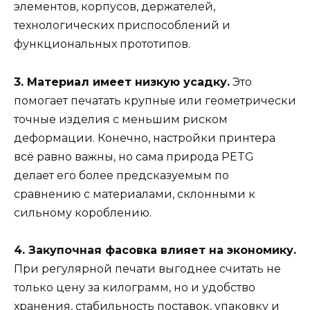
элементов, корпусов, держателей,
технологических приспособлений и
функциональных прототипов.
3. Материал имеет низкую усадку.
Это
помогает печатать крупные или геометрически
точные изделия с меньшим риском
деформации. Конечно, настройки принтера
всё равно важны, но сама природа PETG
делает его более предсказуемым по
сравнению с материалами, склонными к
сильному короблению.
4. Закупочная фасовка влияет на экономику.
При регулярной печати выгоднее считать не
только цену за килограмм, но и удобство
хранения, стабильность поставок, упаковку и