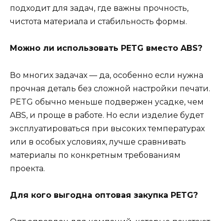
подходит для задач, где важны прочность,
чистота материала и стабильность формы.
Можно ли использовать PETG вместо ABS?
Во многих задачах — да, особенно если нужна
прочная деталь без сложной настройки печати.
PETG обычно меньше подвержен усадке, чем
ABS, и проще в работе. Но если изделие будет
эксплуатироваться при высоких температурах
или в особых условиях, лучше сравнивать
материалы по конкретным требованиям
проекта.
Для кого выгодна оптовая закупка PETG?