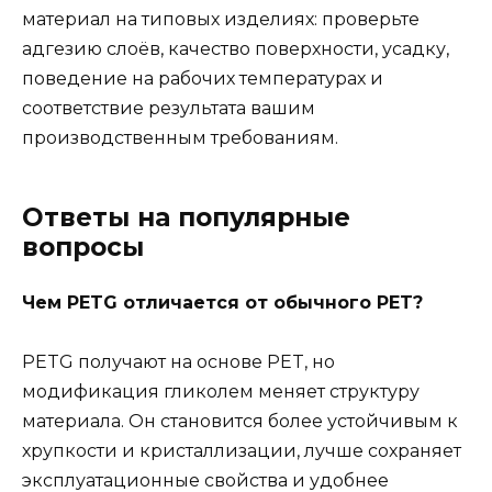
материал на типовых изделиях: проверьте
адгезию слоёв, качество поверхности, усадку,
поведение на рабочих температурах и
соответствие результата вашим
производственным требованиям.
Ответы на популярные
вопросы
Чем PETG отличается от обычного PET?
PETG получают на основе PET, но
модификация гликолем меняет структуру
материала. Он становится более устойчивым к
хрупкости и кристаллизации, лучше сохраняет
эксплуатационные свойства и удобнее