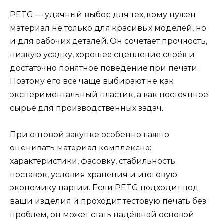
PETG — удачный выбор для тех, кому нужен
материал не только для красивых моделей, но
и для рабочих деталей. Он сочетает прочность,
низкую усадку, хорошее сцепление слоёв и
достаточно понятное поведение при печати.
Поэтому его всё чаще выбирают не как
экспериментальный пластик, а как постоянное
сырьё для производственных задач.
При оптовой закупке особенно важно
оценивать материал комплексно:
характеристики, фасовку, стабильность
поставок, условия хранения и итоговую
экономику партии. Если PETG подходит под
ваши изделия и проходит тестовую печать без
проблем, он может стать надёжной основой