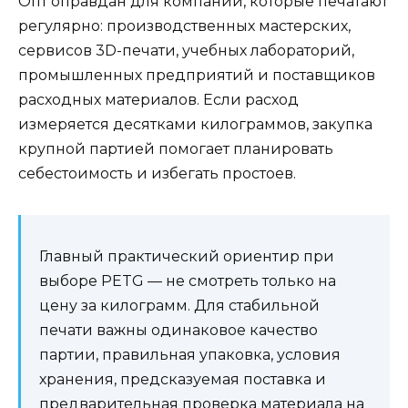
Опт оправдан для компаний, которые печатают
регулярно: производственных мастерских,
сервисов 3D-печати, учебных лабораторий,
промышленных предприятий и поставщиков
расходных материалов. Если расход
измеряется десятками килограммов, закупка
крупной партией помогает планировать
себестоимость и избегать простоев.
Главный практический ориентир при
выборе PETG — не смотреть только на
цену за килограмм. Для стабильной
печати важны одинаковое качество
партии, правильная упаковка, условия
хранения, предсказуемая поставка и
предварительная проверка материала на