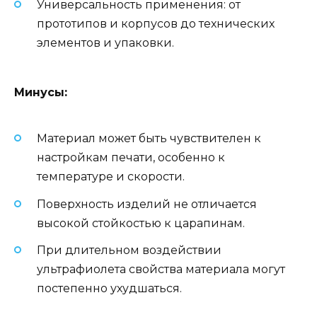
Универсальность применения: от
прототипов и корпусов до технических
элементов и упаковки.
Минусы:
Материал может быть чувствителен к
настройкам печати, особенно к
температуре и скорости.
Поверхность изделий не отличается
высокой стойкостью к царапинам.
При длительном воздействии
ультрафиолета свойства материала могут
постепенно ухудшаться.