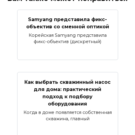
Samyang представила фикс-
объектив со сменной оптикой
Корейская Samyang представила
фикс-объектив (дискретный)
Как выбрать скважинный насос
для дома: практический
подход к подбору
оборудования
Когда в доме появляется собственная
скважина, главный