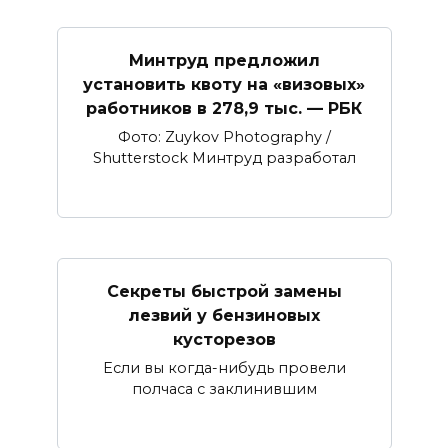
Минтруд предложил
установить квоту на «визовых»
работников в 278,9 тыс. — РБК
Фото: Zuykov Photography /
Shutterstock Минтруд разработал
Секреты быстрой замены
лезвий у бензиновых
кусторезов
Если вы когда-нибудь провели
полчаса с заклинившим