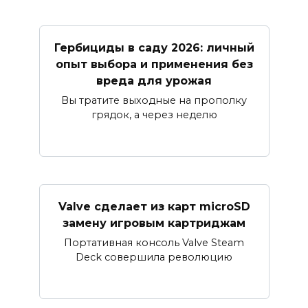
Гербициды в саду 2026: личный
опыт выбора и применения без
вреда для урожая
Вы тратите выходные на прополку
грядок, а через неделю
Valve сделает из карт microSD
замену игровым картриджам
Портативная консоль Valve Steam
Deck совершила революцию