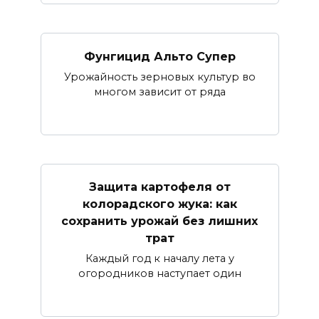
Фунгицид Альто Супер
Урожайность зерновых культур во
многом зависит от ряда
Защита картофеля от
колорадского жука: как
сохранить урожай без лишних
трат
Каждый год к началу лета у
огородников наступает один