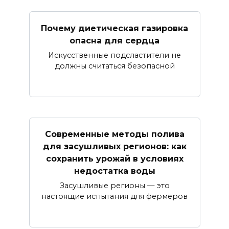
Почему диетическая газировка
опасна для сердца
Искусственные подсластители не
должны считаться безопасной
Современные методы полива
для засушливых регионов: как
сохранить урожай в условиях
недостатка воды
Засушливые регионы — это
настоящие испытания для фермеров