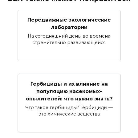
Передвижные экологические
лаборатории
На сегодняшний день, во времена
стремительно развивающейся
Гербициды и их влияние на
популяцию насекомых-
опылителей: что нужно знать?
Что такое гербициды? Гербициды —
это химические вещества