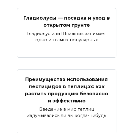
Гладиолусы — посадка и уход в
открытом грунте
Гладиолус или Шпажник занимает
одно из самых популярных
Преимущества использования
пестицидов в теплицах: как
растить продукцию безопасно
и эффективно
Введение в мир теплиц
Задумывались ли вы когда-нибудь