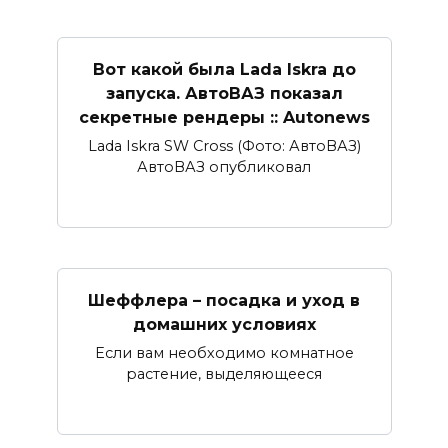
Вот какой была Lada Iskra до
запуска. АвтоВАЗ показал
секретные рендеры :: Autonews
Lada Iskra SW Cross (Фото: АвтоВАЗ)
АвтоВАЗ опубликовал
Шеффлера – посадка и уход в
домашних условиях
Если вам необходимо комнатное
растение, выделяющееся