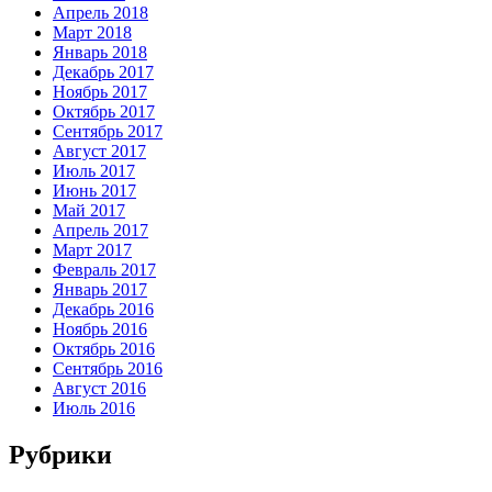
Апрель 2018
Март 2018
Январь 2018
Декабрь 2017
Ноябрь 2017
Октябрь 2017
Сентябрь 2017
Август 2017
Июль 2017
Июнь 2017
Май 2017
Апрель 2017
Март 2017
Февраль 2017
Январь 2017
Декабрь 2016
Ноябрь 2016
Октябрь 2016
Сентябрь 2016
Август 2016
Июль 2016
Рубрики