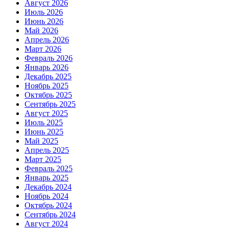
Август 2026
Июль 2026
Июнь 2026
Май 2026
Апрель 2026
Март 2026
Февраль 2026
Январь 2026
Декабрь 2025
Ноябрь 2025
Октябрь 2025
Сентябрь 2025
Август 2025
Июль 2025
Июнь 2025
Май 2025
Апрель 2025
Март 2025
Февраль 2025
Январь 2025
Декабрь 2024
Ноябрь 2024
Октябрь 2024
Сентябрь 2024
Август 2024