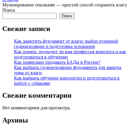
Мульчирование опилками — простой способ сохранить влагу
Поиск
Поиск
Свежие записи
Как защитить фундамент от влаги: выбор рулонной
гидроизоляции и подготовка основания
Как понять, подходит ли вам профессия кинолога и как
подготовиться к обучению
Как правильно продавать БАДы в России?
Как выбрать гидроизоляцию фундамента для защиты
дома от влаги
Как выбрать обучение кинологии и подготовиться к
работе с собаками
Свежие комментарии
Нет комментариев для просмотра.
Архивы