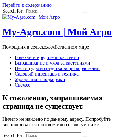
Перейти к содержанию
Search for:
My-Agro.com | Мой Агро
Помощник в сельскохозяйственном мире
Болезни и вредители растений
Выращивание и уход за растениями
Пестициды и средства защиты растений
Садовый инвентарь и техника
Удобрения и подкормки
Свежее
К сожалению, запрашиваемая
страница не существует.
Ничего не найдено по данному адресу. Попробуйте
воспользоваться поиском или ссылками ниже.
Search for: