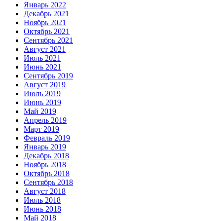
Январь 2022
Декабрь 2021
Ноябрь 2021
Октябрь 2021
Сентябрь 2021
Август 2021
Июль 2021
Июнь 2021
Сентябрь 2019
Август 2019
Июль 2019
Июнь 2019
Май 2019
Апрель 2019
Март 2019
Февраль 2019
Январь 2019
Декабрь 2018
Ноябрь 2018
Октябрь 2018
Сентябрь 2018
Август 2018
Июль 2018
Июнь 2018
Май 2018