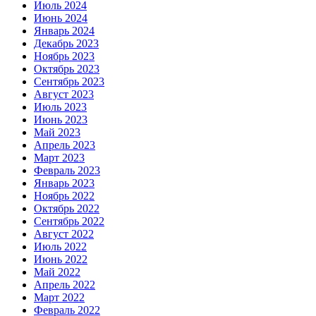
Июль 2024
Июнь 2024
Январь 2024
Декабрь 2023
Ноябрь 2023
Октябрь 2023
Сентябрь 2023
Август 2023
Июль 2023
Июнь 2023
Май 2023
Апрель 2023
Март 2023
Февраль 2023
Январь 2023
Ноябрь 2022
Октябрь 2022
Сентябрь 2022
Август 2022
Июль 2022
Июнь 2022
Май 2022
Апрель 2022
Март 2022
Февраль 2022