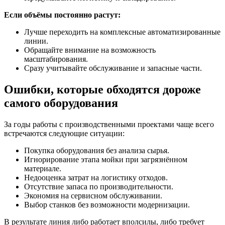
Если объёмы постоянно растут:
Лучше переходить на комплексные автоматизированные
линии.
Обращайте внимание на возможность
масштабирования.
Сразу учитывайте обслуживание и запасные части.
Ошибки, которые обходятся дороже
самого оборудования
За годы работы с производственными проектами чаще всего
встречаются следующие ситуации:
Покупка оборудования без анализа сырья.
Игнорирование этапа мойки при загрязнённом
материале.
Недооценка затрат на логистику отходов.
Отсутствие запаса по производительности.
Экономия на сервисном обслуживании.
Выбор станков без возможности модернизации.
В результате линия либо работает вполсилы, либо требует