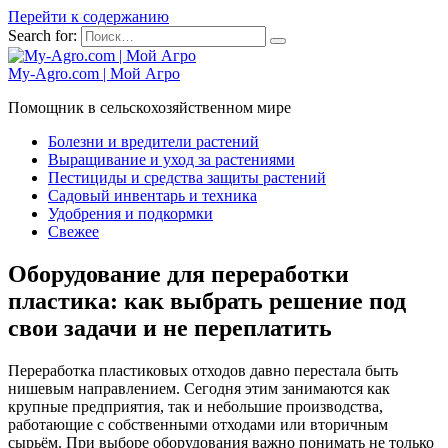
Перейти к содержанию
Search for:
My-Agro.com | Мой Агро
Помощник в сельскохозяйственном мире
Болезни и вредители растений
Выращивание и уход за растениями
Пестициды и средства защиты растений
Садовый инвентарь и техника
Удобрения и подкормки
Свежее
Оборудование для переработки
пластика: как выбрать решение под
свои задачи и не переплатить
Переработка пластиковых отходов давно перестала быть
нишевым направлением. Сегодня этим занимаются как
крупные предприятия, так и небольшие производства,
работающие с собственными отходами или вторичным
сырьём. При выборе оборудования важно понимать не только