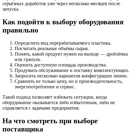
серьёзных доработок уже через несколько месяцев после
запуска.
Как подойти к выбору оборудования
правильно
Определить вид перерабатываемого пластика.
Посчитать реальные объёмы сырья.
Понять, какой продукт нужен на выходе — дроблёнка
или гранула.
Оценить доступную площадь производства.
Продумать обслуживание и поставку комплектующих.
Запросить несколько вариантов конфигурации линии.
Сравнить не только цену, но и производительность,
энергопотребление и сервис.
Такой подход позволяет избежать ситуации, когда
оборудование оказывается либо избыточным, либо не
справляется с задачами предприятия.
На что смотреть при выборе
поставщика