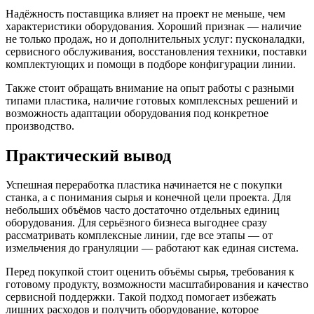
Надёжность поставщика влияет на проект не меньше, чем
характеристики оборудования. Хороший признак — наличие
не только продаж, но и дополнительных услуг: пусконаладки,
сервисного обслуживания, восстановления техники, поставки
комплектующих и помощи в подборе конфигурации линии.
Также стоит обращать внимание на опыт работы с разными
типами пластика, наличие готовых комплексных решений и
возможность адаптации оборудования под конкретное
производство.
Практический вывод
Успешная переработка пластика начинается не с покупки
станка, а с понимания сырья и конечной цели проекта. Для
небольших объёмов часто достаточно отдельных единиц
оборудования. Для серьёзного бизнеса выгоднее сразу
рассматривать комплексные линии, где все этапы — от
измельчения до грануляции — работают как единая система.
Перед покупкой стоит оценить объёмы сырья, требования к
готовому продукту, возможности масштабирования и качество
сервисной поддержки. Такой подход помогает избежать
лишних расходов и получить оборудование, которое