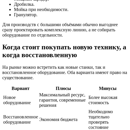
Дробилка.
Мойка при необходимости.
Гранулятор.
Для производств с большими объёмами обычно выгоднее
сразу проектировать комплексную линию, а не собирать
оборудование по отдельности.
Когда стоит покупать новую технику, а
когда восстановленную
На рынке можно встретить как новые станки, так и
восстановленное оборудование. Оба варианта имеют право на
существование.
Вариант
Плюсы
Минусы
Максимальный ресурс,
Новое
Более высокая
гарантия, современные
оборудование
стоимость
решения
Необходимо
Восстановленное
тщательно
Экономия бюджета
оборудование
проверять
состояние