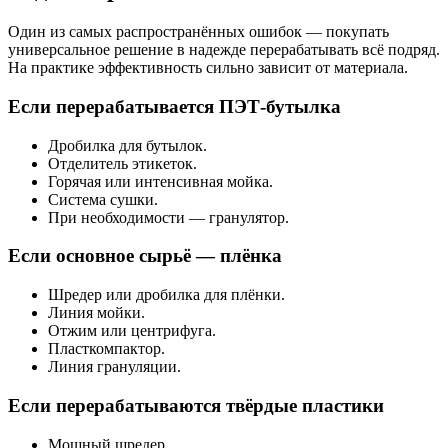
Один из самых распространённых ошибок — покупать
универсальное решение в надежде перерабатывать всё подряд.
На практике эффективность сильно зависит от материала.
Если перерабатывается ПЭТ-бутылка
Дробилка для бутылок.
Отделитель этикеток.
Горячая или интенсивная мойка.
Система сушки.
При необходимости — гранулятор.
Если основное сырьё — плёнка
Шредер или дробилка для плёнки.
Линия мойки.
Отжим или центрифуга.
Пласткомпактор.
Линия грануляции.
Если перерабатываются твёрдые пластики
Мощный шредер.