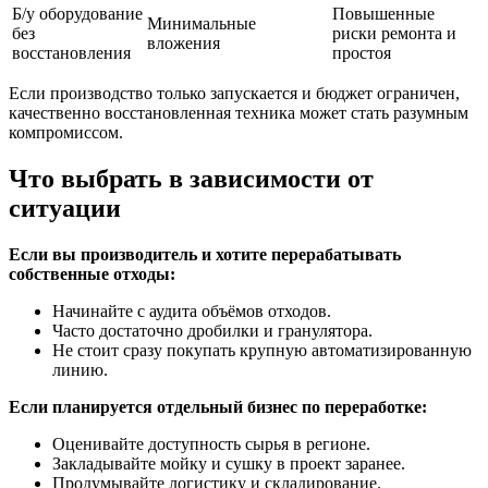
Б/у оборудование
Повышенные
Минимальные
без
риски ремонта и
вложения
восстановления
простоя
Если производство только запускается и бюджет ограничен,
качественно восстановленная техника может стать разумным
компромиссом.
Что выбрать в зависимости от
ситуации
Если вы производитель и хотите перерабатывать
собственные отходы:
Начинайте с аудита объёмов отходов.
Часто достаточно дробилки и гранулятора.
Не стоит сразу покупать крупную автоматизированную
линию.
Если планируется отдельный бизнес по переработке:
Оценивайте доступность сырья в регионе.
Закладывайте мойку и сушку в проект заранее.
Продумывайте логистику и складирование.