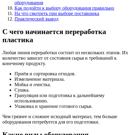
оборудования
Как подойти к выбору оборудования правильно
На что смотреть при выборе поставщика
Практический вывод
С чего начинается переработка
пластика
Любая линия переработки состоит из нескольких этапов. Их
количество зависит от состояния сырья и требований к
конечному продукту.
Приём и сортировка отходов.
Измельчение материала.
Мойка и очистка.
Сушка.
Грануляция или подготовка к дальнейшему
использованию.
Упаковка и хранение готового сырья.
Чем грязнее и сложнее исходный материал, тем больше
оборудования потребуется для его подготовки.
Какие виды оборудования