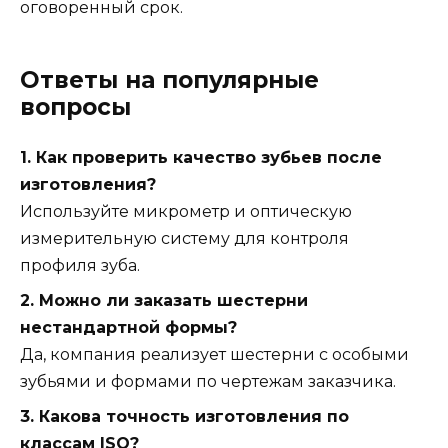
оговоренный срок.
Ответы на популярные
вопросы
1. Как проверить качество зубьев после
изготовления?
Используйте микрометр и оптическую
измерительную систему для контроля
профиля зуба.
2. Можно ли заказать шестерни
нестандартной формы?
Да, компания реализует шестерни с особыми
зубьями и формами по чертежам заказчика.
3. Какова точность изготовления по
классам ISO?