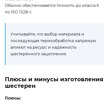
Обычно обеспечивается точность до класса 6
по ISO 1328–1.
Учитывайте, что выбор материала и
последующая термообработка напрямую
влияют на ресурс и надёжность
шестерённого зацепления.
Плюсы и минусы изготовления
шестерен
Плюсы: