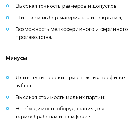
Высокая точность размеров и допусков;
Широкий выбор материалов и покрытий;
Возможность мелкосерийного и серийного
производства.
Минусы:
Длительные сроки при сложных профилях
зубьев;
Высокая стоимость мелких партий;
Необходимость оборудования для
термообработки и шлифовки.