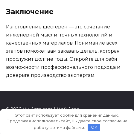
Заключение
Изготовление шестерен — это сочетание
инженерной мысли, точных технологий и
качественных материалов. Понимание всех
этапов поможет вам заказать деталь, которая
прослужит долгие годы. Откройте для себя
возможности профессионального подхода и
доверьте производство экспертам.
© 2026 My-Agro.com | Мой Агро
Этот сайт использует cookie для хранения данных.
Продолжая использовать сайт, Вы даете свое согласие на
работу с этими файлами.
OK
8d6e8de1262ee7fd