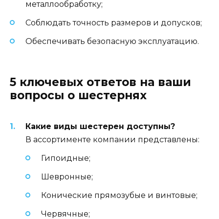
металлообработку;
Соблюдать точность размеров и допусков;
Обеспечивать безопасную эксплуатацию.
5 ключевых ответов на ваши
вопросы о шестернях
Какие виды шестерен доступны?
В ассортименте компании представлены:
Гипоидные;
Шевронные;
Конические прямозубые и винтовые;
Червячные;