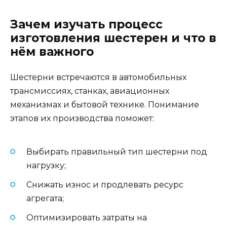
Зачем изучать процесс
изготовления шестерен и что в
нём важного
Шестерни встречаются в автомобильных
трансмиссиях, станках, авиационных
механизмах и бытовой технике. Понимание
этапов их производства поможет:
Выбирать правильный тип шестерни под
нагрузку;
Снижать износ и продлевать ресурс
агрегата;
Оптимизировать затраты на