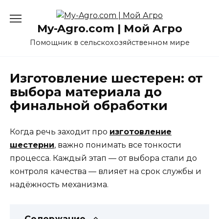
Перейти
к
My-Agro.com | Мой Агро
содержанию
Помощник в сельскохозяйственном мире
Изготовление шестерен: от
выбора материала до
финальной обработки
Когда речь заходит про
изготовление
шестерни
, важно понимать все тонкости
процесса. Каждый этап — от выбора стали до
контроля качества — влияет на срок службы и
надёжность механизма.
Содержание