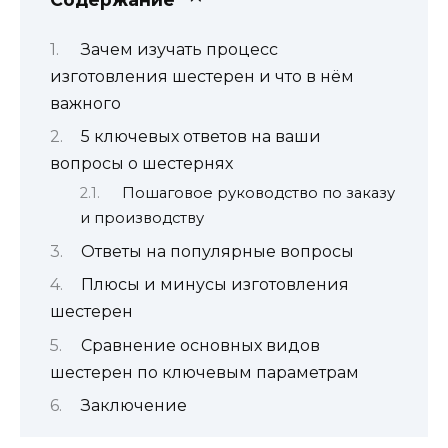
Зачем изучать процесс
изготовления шестерен и что в нём
важного
5 ключевых ответов на ваши
вопросы о шестернях
Пошаговое руководство по заказу
и производству
Ответы на популярные вопросы
Плюсы и минусы изготовления
шестерен
Сравнение основных видов
шестерен по ключевым параметрам
Заключение