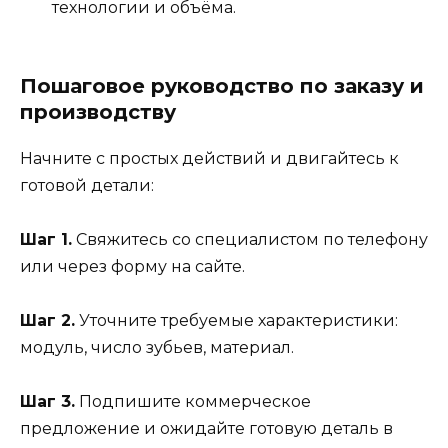
технологии и объёма.
Пошаговое руководство по заказу и
производству
Начните с простых действий и двигайтесь к
готовой детали:
Шаг 1.
Свяжитесь со специалистом по телефону
или через форму на сайте.
Шаг 2.
Уточните требуемые характеристики:
модуль, число зубьев, материал.
Шаг 3.
Подпишите коммерческое
предложение и ожидайте готовую деталь в