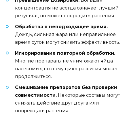
Превышение дозировки.
Большая
концентрация не всегда означает лучший
результат, но может повредить растения.
Обработка в неподходящее время.
Дождь, сильная жара или неправильное
время суток могут снизить эффективность.
Игнорирование повторной обработки.
Многие препараты не уничтожают яйца
насекомых, поэтому цикл развития может
продолжиться.
Смешивание препаратов без проверки
совместимости.
Некоторые составы могут
снижать действие друг друга или
повреждать растения.