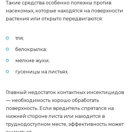
Такие средства особенно полезны против
насекомых, которые находятся на поверхности
растения или открыто передвигаются:
тля;
белокрылка;
мелкие жуки;
гусеницы на листьях.
Главный недостаток контактных инсектицидов
— необходимость хорошо обработать
поверхность. Если вредитель спрятался на
нижней стороне листа или находится в
труднодоступном месте, эффективность может