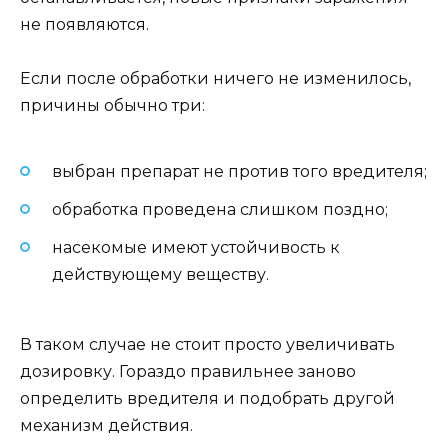
не появляются.
Если после обработки ничего не изменилось,
причины обычно три:
выбран препарат не против того вредителя;
обработка проведена слишком поздно;
насекомые имеют устойчивость к
действующему веществу.
В таком случае не стоит просто увеличивать
дозировку. Гораздо правильнее заново
определить вредителя и подобрать другой
механизм действия.