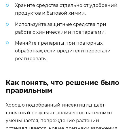
Храните средства отдельно от удобрений,
продуктов и бытовой химии.
Используйте защитные средства при
работе с химическими препаратами.
Меняйте препараты при повторных
обработках, если вредители перестали
реагировать.
Как понять, что решение было
правильным
Хорошо подобранный инсектицид даёт
понятный результат: количество насекомых
уменьшается, повреждение растений
останавливается, новые признаки заражения