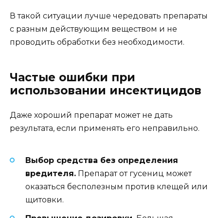
В такой ситуации лучше чередовать препараты
с разным действующим веществом и не
проводить обработки без необходимости.
Частые ошибки при
использовании инсектицидов
Даже хороший препарат может не дать
результата, если применять его неправильно.
Выбор средства без определения
вредителя.
Препарат от гусениц может
оказаться бесполезным против клещей или
щитовки.