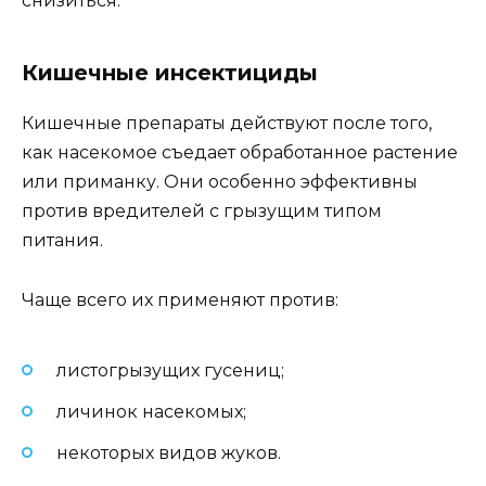
снизиться.
Кишечные инсектициды
Кишечные препараты действуют после того,
как насекомое съедает обработанное растение
или приманку. Они особенно эффективны
против вредителей с грызущим типом
питания.
Чаще всего их применяют против:
листогрызущих гусениц;
личинок насекомых;
некоторых видов жуков.