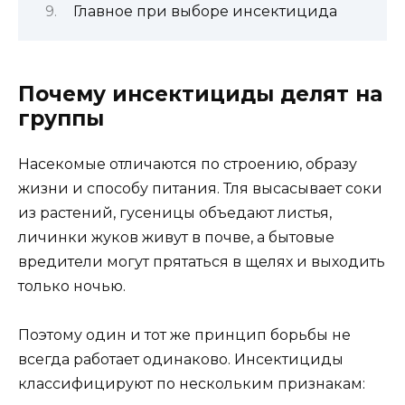
Главное при выборе инсектицида
Почему инсектициды делят на
группы
Насекомые отличаются по строению, образу
жизни и способу питания. Тля высасывает соки
из растений, гусеницы объедают листья,
личинки жуков живут в почве, а бытовые
вредители могут прятаться в щелях и выходить
только ночью.
Поэтому один и тот же принцип борьбы не
всегда работает одинаково. Инсектициды
классифицируют по нескольким признакам: