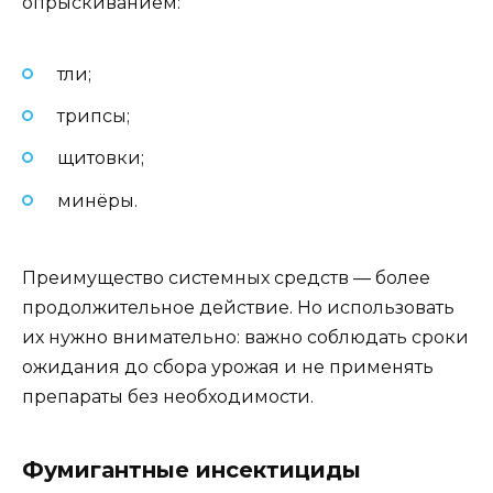
опрыскиванием:
тли;
трипсы;
щитовки;
минёры.
Преимущество системных средств — более
продолжительное действие. Но использовать
их нужно внимательно: важно соблюдать сроки
ожидания до сбора урожая и не применять
препараты без необходимости.
Фумигантные инсектициды