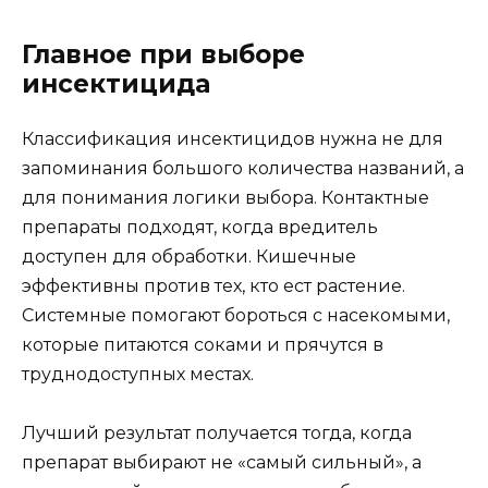
Главное при выборе
инсектицида
Классификация инсектицидов нужна не для
запоминания большого количества названий, а
для понимания логики выбора. Контактные
препараты подходят, когда вредитель
доступен для обработки. Кишечные
эффективны против тех, кто ест растение.
Системные помогают бороться с насекомыми,
которые питаются соками и прячутся в
труднодоступных местах.
Лучший результат получается тогда, когда
препарат выбирают не «самый сильный», а