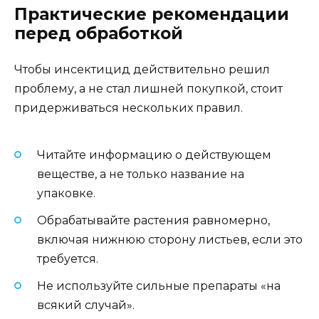
Практические рекомендации
перед обработкой
Чтобы инсектицид действительно решил
проблему, а не стал лишней покупкой, стоит
придерживаться нескольких правил.
Читайте информацию о действующем
веществе, а не только название на
упаковке.
Обрабатывайте растения равномерно,
включая нижнюю сторону листьев, если это
требуется.
Не используйте сильные препараты «на
всякий случай».