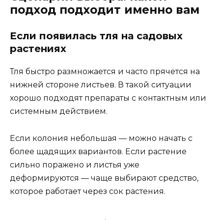
подход подходит именно вам
Если появилась тля на садовых
растениях
Тля быстро размножается и часто прячется на
нижней стороне листьев. В такой ситуации
хорошо подходят препараты с контактным или
системным действием.
Если колония небольшая — можно начать с
более щадящих вариантов. Если растение
сильно поражено и листья уже
деформируются — чаще выбирают средство,
которое работает через сок растения.