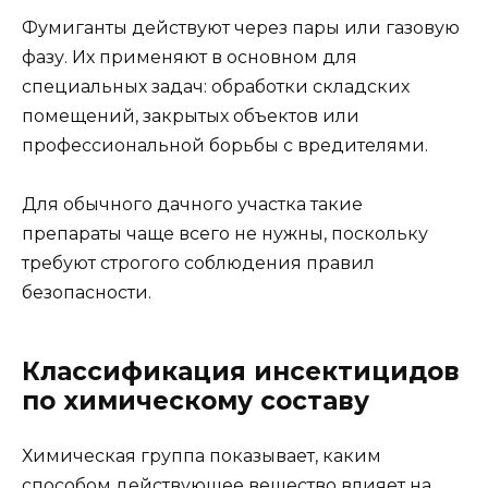
Фумиганты действуют через пары или газовую
фазу. Их применяют в основном для
специальных задач: обработки складских
помещений, закрытых объектов или
профессиональной борьбы с вредителями.
Для обычного дачного участка такие
препараты чаще всего не нужны, поскольку
требуют строгого соблюдения правил
безопасности.
Классификация инсектицидов
по химическому составу
Химическая группа показывает, каким
способом действующее вещество влияет на