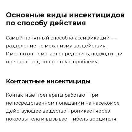
Основные виды инсектицидов
по способу действия
Самый понятный способ классификации —
разделение по механизму воздействия.
Именно он помогает определить, подходит ли
препарат под конкретную проблему.
Контактные инсектициды
Контактные препараты работают при
непосредственном попадании на насекомое.
Действующее вещество проникает через
покровы тела и вызывает гибель вредителя.