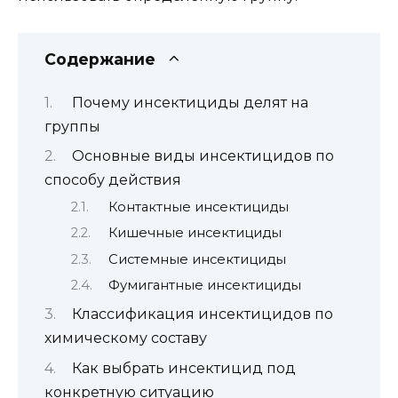
Содержание
Почему инсектициды делят на
группы
Основные виды инсектицидов по
способу действия
Контактные инсектициды
Кишечные инсектициды
Системные инсектициды
Фумигантные инсектициды
Классификация инсектицидов по
химическому составу
Как выбрать инсектицид под
конкретную ситуацию