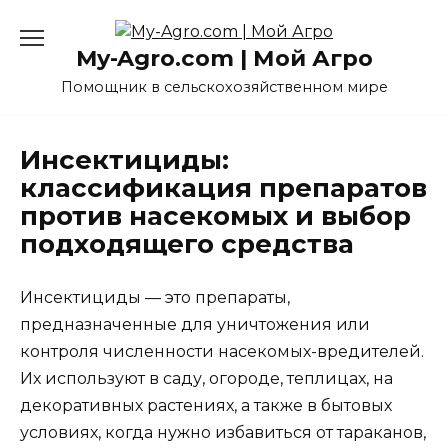
Перейти
к
My-Agro.com | Мой Агро
содержанию
Помощник в сельскохозяйственном мире
Инсектициды:
классификация препаратов
против насекомых и выбор
подходящего средства
Инсектициды — это препараты,
предназначенные для уничтожения или
контроля численности насекомых-вредителей.
Их используют в саду, огороде, теплицах, на
декоративных растениях, а также в бытовых
условиях, когда нужно избавиться от тараканов,