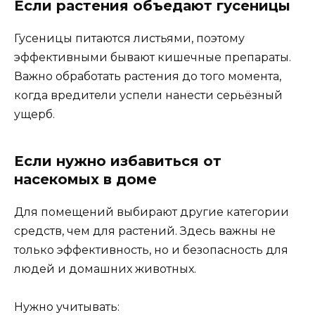
Если растения объедают гусеницы
Гусеницы питаются листьями, поэтому
эффективными бывают кишечные препараты.
Важно обработать растения до того момента,
когда вредители успели нанести серьёзный
ущерб.
Если нужно избавиться от
насекомых в доме
Для помещений выбирают другие категории
средств, чем для растений. Здесь важны не
только эффективность, но и безопасность для
людей и домашних животных.
Нужно учитывать: