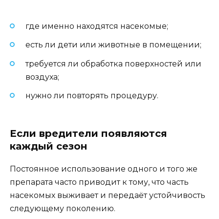
где именно находятся насекомые;
есть ли дети или животные в помещении;
требуется ли обработка поверхностей или
воздуха;
нужно ли повторять процедуру.
Если вредители появляются
каждый сезон
Постоянное использование одного и того же
препарата часто приводит к тому, что часть
насекомых выживает и передаёт устойчивость
следующему поколению.