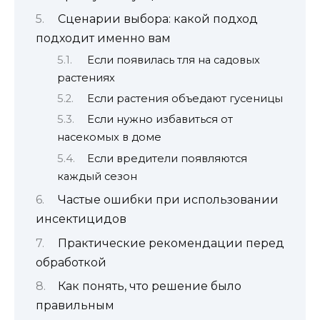
Сценарии выбора: какой подход
подходит именно вам
Если появилась тля на садовых
растениях
Если растения объедают гусеницы
Если нужно избавиться от
насекомых в доме
Если вредители появляются
каждый сезон
Частые ошибки при использовании
инсектицидов
Практические рекомендации перед
обработкой
Как понять, что решение было
правильным