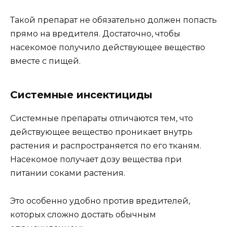
Такой препарат не обязательно должен попасть
прямо на вредителя. Достаточно, чтобы
насекомое получило действующее вещество
вместе с пищей.
Системные инсектициды
Системные препараты отличаются тем, что
действующее вещество проникает внутрь
растения и распространяется по его тканям.
Насекомое получает дозу вещества при
питании соками растения.
Это особенно удобно против вредителей,
которых сложно достать обычным