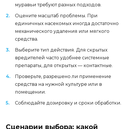
муравьи требуют разных подходов.
Оцените масштаб проблемы. При
единичных насекомых иногда достаточно
механического удаления или мягкого
средства.
Выберите тип действия. Для скрытых
вредителей часто удобнее системные
препараты, для открытых — контактные.
Проверьте, разрешено ли применение
средства на нужной культуре или в
помещении.
Соблюдайте дозировку и сроки обработки.
Сценарии выбора: какой