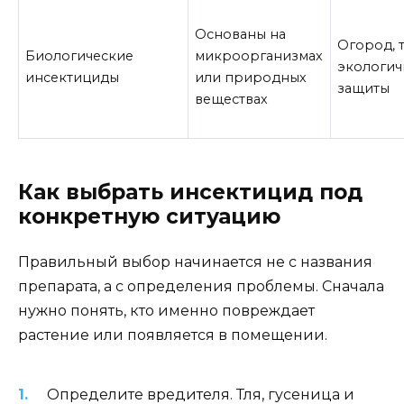
Основаны на
Огород, 
Биологические
микроорганизмах
экологич
инсектициды
или природных
защиты
веществах
Как выбрать инсектицид под
конкретную ситуацию
Правильный выбор начинается не с названия
препарата, а с определения проблемы. Сначала
нужно понять, кто именно повреждает
растение или появляется в помещении.
Определите вредителя. Тля, гусеница и