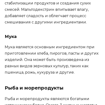
стабилизации продуктов и создания сухих
смесей. Мальтодекстрин впитывает влагу,
добавляет сладость и облегчает процесс
смешивания с другими ингредиентами.
Мука
Мука является основным ингредиентом при
приготовлении хлеба, пирогов, пасты и других
изделий. Она может быть произведена из
разных видов зерновых культур, таких как
пшеница, рожь, кукуруза и другие.
Рыба и морепродукты
Рыба и морепродукты являются богатыми