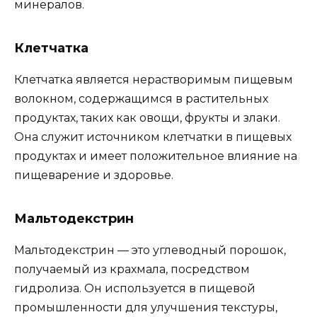
минералов.
Клетчатка
Клетчатка является нерастворимым пищевым
волокном, содержащимся в растительных
продуктах, таких как овощи, фрукты и злаки.
Она служит источником клетчатки в пищевых
продуктах и имеет положительное влияние на
пищеварение и здоровье.
Мальтодекстрин
Мальтодекстрин — это углеводный порошок,
получаемый из крахмала, посредством
гидролиза. Он используется в пищевой
промышленности для улучшения текстуры,