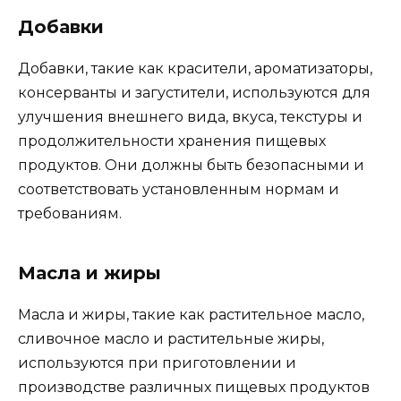
Добавки
Добавки, такие как красители, ароматизаторы,
консерванты и загустители, используются для
улучшения внешнего вида, вкуса, текстуры и
продолжительности хранения пищевых
продуктов. Они должны быть безопасными и
соответствовать установленным нормам и
требованиям.
Масла и жиры
Масла и жиры, такие как растительное масло,
сливочное масло и растительные жиры,
используются при приготовлении и
производстве различных пищевых продуктов