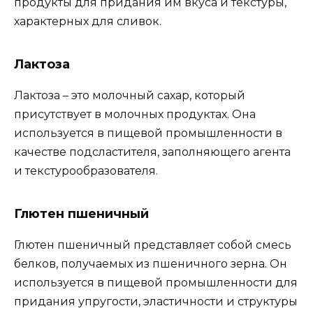
продукты для придания им вкуса и текстуры,
характерных для сливок.
Лактоза
Лактоза – это молочный сахар, который
присутствует в молочных продуктах. Она
используется в пищевой промышленности в
качестве подсластителя, заполняющего агента
и текстурообразователя.
Глютен пшеничный
Глютен пшеничный представляет собой смесь
белков, получаемых из пшеничного зерна. Он
используется в пищевой промышленности для
придания упругости, эластичности и структуры