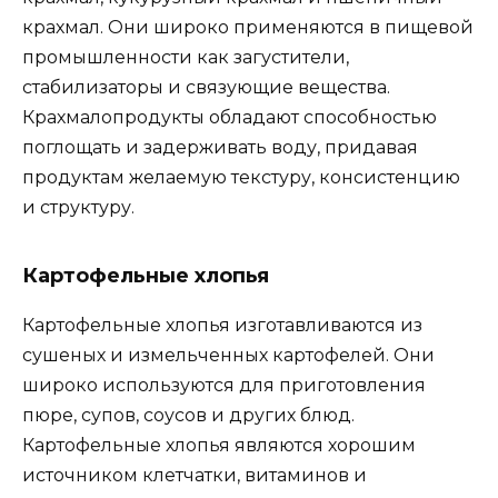
крахмал. Они широко применяются в пищевой
промышленности как загустители,
стабилизаторы и связующие вещества.
Крахмалопродукты обладают способностью
поглощать и задерживать воду, придавая
продуктам желаемую текстуру, консистенцию
и структуру.
Картофельные хлопья
Картофельные хлопья изготавливаются из
сушеных и измельченных картофелей. Они
широко используются для приготовления
пюре, супов, соусов и других блюд.
Картофельные хлопья являются хорошим
источником клетчатки, витаминов и