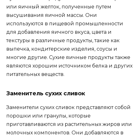
или яичный желток, полученные путем
высушивания яичной массы. Они
используются в пищевой промышленности
для добавления яичного вкуса, цвета и
текстуры в различные продукты, такие как
выпечка, кондитерские изделия, соусы и
многие другие. Сухие яичные продукты также
являются хорошим источником белка и других
питательных веществ.
Заменитель сухих сливок
Заменители сухих сливок представляют собой
порошки или гранулы, которые
приготавливаются из растительных жиров или
молочных компонентов. Они добавляются в