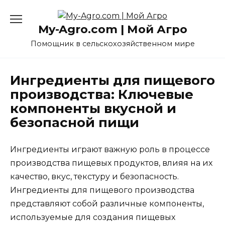
Перейти
к
My-Agro.com | Мой Агро
содержанию
Помощник в сельскохозяйственном мире
Ингредиенты для пищевого
производства: Ключевые
компоненты вкусной и
безопасной пищи
Ингредиенты играют важную роль в процессе
производства пищевых продуктов, влияя на их
качество, вкус, текстуру и безопасность.
Ингредиенты для пищевого производства
представляют собой различные компоненты,
используемые для создания пищевых