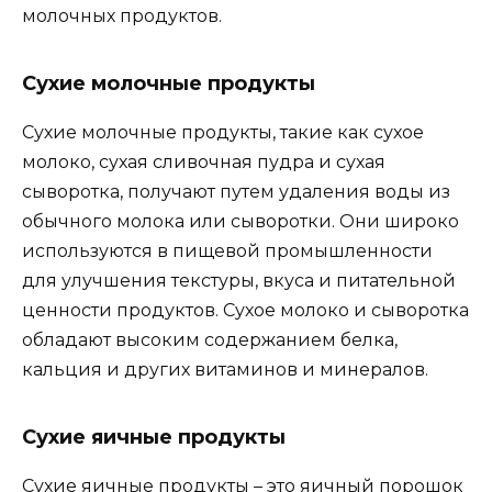
молочных продуктов.
Сухие молочные продукты
Сухие молочные продукты, такие как сухое
молоко, сухая сливочная пудра и сухая
сыворотка, получают путем удаления воды из
обычного молока или сыворотки. Они широко
используются в пищевой промышленности
для улучшения текстуры, вкуса и питательной
ценности продуктов. Сухое молоко и сыворотка
обладают высоким содержанием белка,
кальция и других витаминов и минералов.
Сухие яичные продукты
Сухие яичные продукты – это яичный порошок