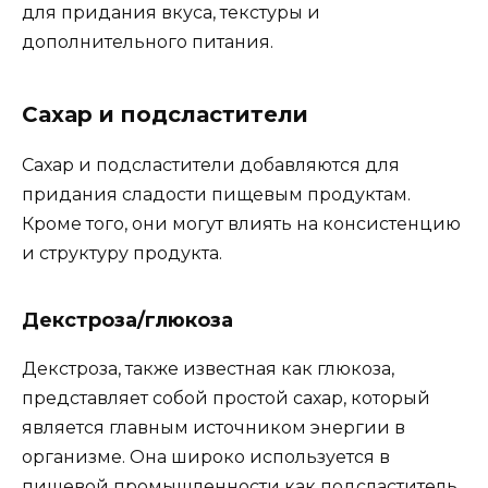
для придания вкуса, текстуры и
дополнительного питания.
Сахар и подсластители
Сахар и подсластители добавляются для
придания сладости пищевым продуктам.
Кроме того, они могут влиять на консистенцию
и структуру продукта.
Декстроза/глюкоза
Декстроза, также известная как глюкоза,
представляет собой простой сахар, который
является главным источником энергии в
организме. Она широко используется в
пищевой промышленности как подсластитель,