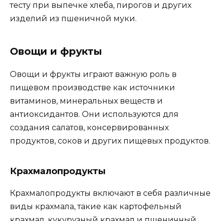
тесту при выпечке хлеба, пирогов и других
изделий из пшеничной муки.
Овощи и фрукты
Овощи и фрукты играют важную роль в
пищевом производстве как источники
витаминов, минеральных веществ и
антиоксидантов. Они используются для
создания салатов, консервированных
продуктов, соков и других пищевых продуктов.
Крахмалопродукты
Крахмалопродукты включают в себя различные
виды крахмала, такие как картофельный
крахмал, кукурузный крахмал и пшеничный