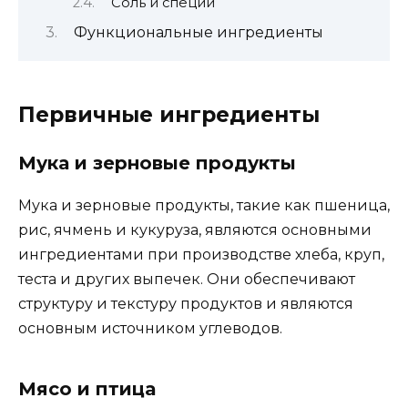
Соль и специи
Функциональные ингредиенты
Первичные ингредиенты
Мука и зерновые продукты
Мука и зерновые продукты, такие как пшеница,
рис, ячмень и кукуруза, являются основными
ингредиентами при производстве хлеба, круп,
теста и других выпечек. Они обеспечивают
структуру и текстуру продуктов и являются
основным источником углеводов.
Мясо и птица