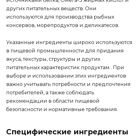
источниками белка, Омега-3 жирных кислот и
других питательных веществ. Они
используются для производства рыбных
консервов, морепродуктов и деликатесов.
Указанные ингредиенты широко используются
в пищевой промышленности для придания
вкуса, текстуры, структуры и других
питательных характеристик продуктам . При
выборе и использовании этих ингредиентов
важно учитывать потребности и предпочтения
потребителей, а также соблюдать
рекомендации в области пищевой
безопасности и нормативные требования.
Специфические ингредиенты