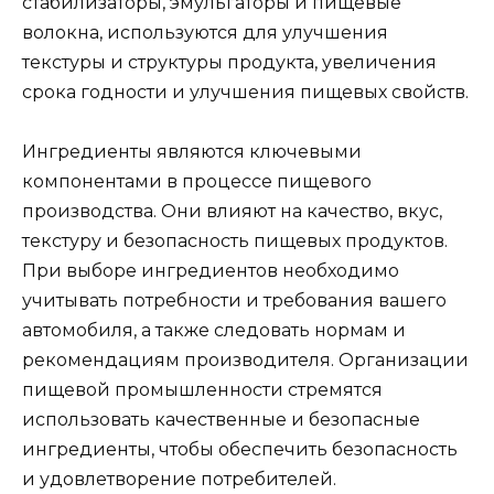
стабилизаторы, эмульгаторы и пищевые
волокна, используются для улучшения
текстуры и структуры продукта, увеличения
срока годности и улучшения пищевых свойств.
Ингредиенты являются ключевыми
компонентами в процессе пищевого
производства. Они влияют на качество, вкус,
текстуру и безопасность пищевых продуктов.
При выборе ингредиентов необходимо
учитывать потребности и требования вашего
автомобиля, а также следовать нормам и
рекомендациям производителя. Организации
пищевой промышленности стремятся
использовать качественные и безопасные
ингредиенты, чтобы обеспечить безопасность
и удовлетворение потребителей.