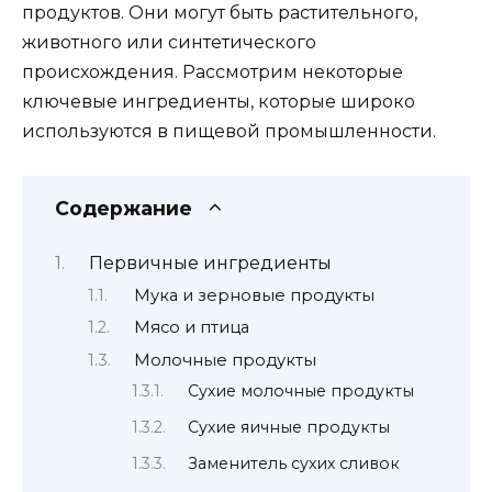
продуктов. Они могут быть растительного,
животного или синтетического
происхождения. Рассмотрим некоторые
ключевые ингредиенты, которые широко
используются в пищевой промышленности.
Содержание
Первичные ингредиенты
Мука и зерновые продукты
Мясо и птица
Молочные продукты
Сухие молочные продукты
Сухие яичные продукты
Заменитель сухих сливок