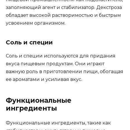
заполняющий агент и стабилизатор. Декстроза
обладает высокой растворимостью и быстрым
усвоением организмом.
Соль и специи
Соль и специи используются для придания
вкуса пищевым продуктам. Они играют
важную роль в приготовлении пищи, обогащая
ее ароматами и усиливая вкус.
Функциональные
ингредиенты
Функциональные ингредиенты, такие как