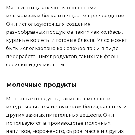
Мясо и птица являются основными
источниками белка в пищевом производстве.
Они используются для создания
разнообразных продуктов, таких как колбасы,
куриные котлеты и готовые блюда. Мясо может
быть использовано как свежее, так и в виде
переработанных продуктов, таких как фарш,
сосиски и деликатесы.
Молочные продукты
Молочные продукты, такие как молоко и
йогурт, являются источником белка, кальция и
других важных питательных веществ. Они
используются в производстве молочных
напитков, мороженого, сыров, масла и других