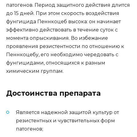
патогенов. Период защитного действия длится
до 15 дней. При этом скорость воздействия
фунгицида Пеннкоцеб высока: он начинает
эффективно действовать в течение суток с
момента опрыскивания. Во избежание
проявления резистентности по отношению к
Пеннкоцебу, его необходимо чередовать с
фунгицидами, относящихся к разным
химическим группам.
Достоинства препарата
Является надежной защитой культур от
резистентных и чувствительных форм
патогенов;