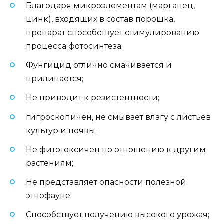
Благодаря микроэлементам (марганец,
цинк), входящих в состав порошка,
препарат способствует стимулированию
процесса фотосинтеза;
Фунгицид отлично смачивается и
прилипается;
Не приводит к резистентности;
гигроскопичен, не смывает влагу с листьев
культур и почвы;
Не фитотоксичен по отношению к другим
растениям;
Не представляет опасности полезной
этнофауне;
Способствует получению высокого урожая;