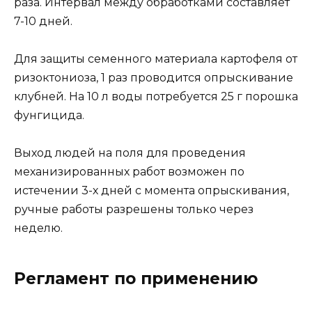
раза. Интервал между обработками составляет
7-10 дней.
Для защиты семенного материала картофеля от
ризоктониоза, 1 раз проводится опрыскивание
клубней. На 10 л воды потребуется 25 г порошка
фунгицида.
Выход людей на поля для проведения
механизированных работ возможен по
истечении 3-х дней с момента опрыскивания,
ручные работы разрешены только через
неделю.
Регламент по применению