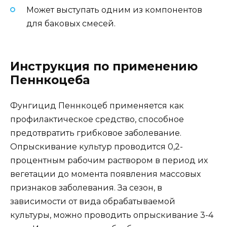
Может выступать одним из компонентов
для баковых смесей.
Инструкция по применению
Пеннкоцеба
Фунгицид Пеннкоцеб применяется как
профилактическое средство, способное
предотвратить грибковое заболевание.
Опрыскивание культур проводится 0,2-
процентным рабочим раствором в период их
вегетации до момента появления массовых
признаков заболевания. За сезон, в
зависимости от вида обрабатываемой
культуры, можно проводить опрыскивание 3-4