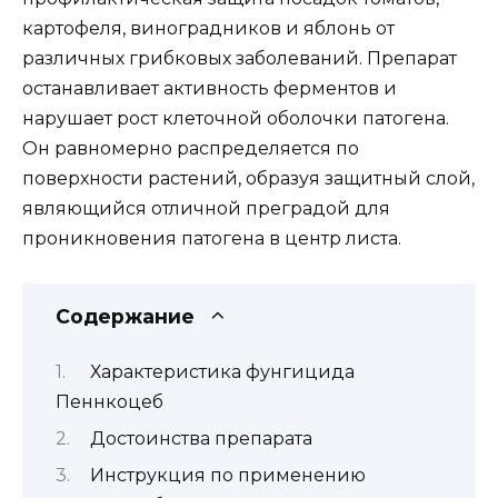
картофеля, виноградников и яблонь от
различных грибковых заболеваний. Препарат
останавливает активность ферментов и
нарушает рост клеточной оболочки патогена.
Он равномерно распределяется по
поверхности растений, образуя защитный слой,
являющийся отличной преградой для
проникновения патогена в центр листа.
Содержание
Характеристика фунгицида
Пеннкоцеб
Достоинства препарата
Инструкция по применению